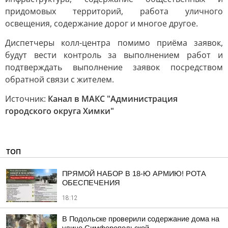
придомовых территорий, работа уличного
освещения, содержание дорог и многое другое.
Диспетчеры колл-центра помимо приёма заявок,
будут вести контроль за выполнением работ и
подтверждать выполнение заявок посредством
обратной связи с жителем.
Источник:
Канал в МАКС "Администрация
городского округа Химки"
ТОП
ПРЯМОЙ НАБОР В 18-Ю АРМИЮ! РОТА
ОБЕСПЕЧЕНИЯ
18:12
В Подольске проверили содержание дома на