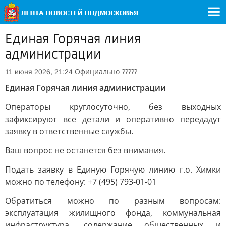
Единая Горячая линия
администрации
Официально
?????
11 июня 2026, 21:24
Единая Горячая линия администрации
Операторы круглосуточно, без выходных
зафиксируют все детали и оперативно передадут
заявку в ответственные службы.
Ваш вопрос не останется без внимания.
Подать заявку в Единую Горячую линию г.о. Химки
можно по телефону: +7 (495) 793-01-01
Обратиться можно по разным вопросам:
эксплуатация жилищного фонда, коммунальная
инфраструктура, содержание общественных и