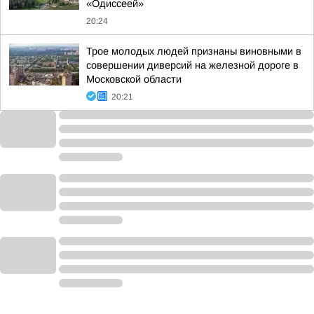
«Одиссеей»
20:24
Трое молодых людей признаны виновными в
совершении диверсий на железной дороге в
Московской области
20:21