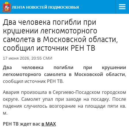
Два человека погибли при
крушении легкомоторного
самолета в Московской области,
сообщил источник РЕН ТВ
СМИ
17 июня 2026, 20:55
Два человека погибли при крушении
легкомоторного самолета в Московской области
,
сообщил источник РЕН ТВ.
Авария произошла в Сергиево-Посадском городском
округе. Самолет упал при заходе на посадку. После
падения случилось возгорание на площади пяти кв.
м.
РЕН ТВ ждет вас
в MAX