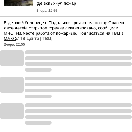
где вспыхнул пожар
Вчера, 22:55
В детской больнице в Подольске произошел пожар Спасены
двое детей, открытое горение ликвидировано, сообщили
МЧС. На месте работают пожарные.
Подписаться на ТВЦ в
МАКС
//
ТВ Центр | ТВЦ
Вчера, 22:55