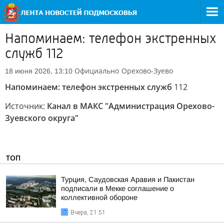
Напоминаем: телефон экстренных
служб 112
Официально
Орехово-Зуево
18 июня 2026, 13:10
Напоминаем: телефон экстренных служб
112
Источник:
Канал в МАКС "Администрация Орехово-
Зуевского округа"
ТОП
Турция, Саудовская Аравия и Пакистан
подписали в Мекке соглашение о
коллективной обороне
Вчера, 21:51