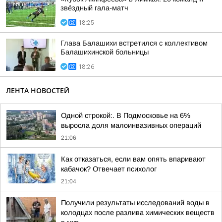
звёздный гала-матч
18:25
Глава Балашихи встретился с коллективом
Балашихинской больницы
18:26
ЛЕНТА НОВОСТЕЙ
Одной строкой:. В Подмосковье на 6%
выросла доля малоинвазивных операций
21:06
Как отказаться, если вам опять впаривают
кабачок? Отвечает психолог
21:04
Получили результаты исследований воды в
колодцах после разлива химических веществ