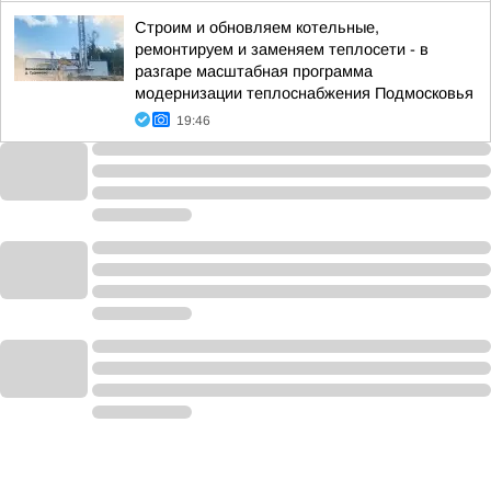
Строим и обновляем котельные,
ремонтируем и заменяем теплосети - в
разгаре масштабная программа
модернизации теплоснабжения Подмосковья
19:46