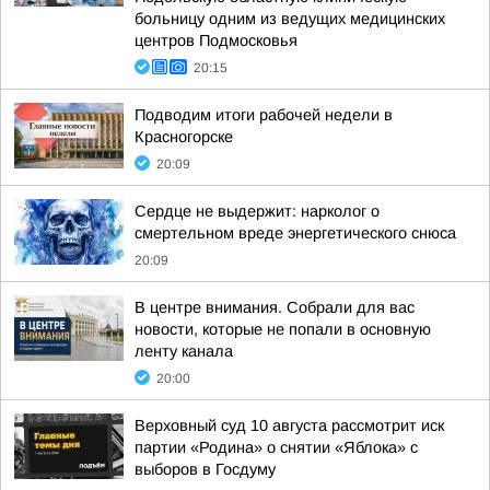
больницу одним из ведущих медицинских
центров Подмосковья
20:15
Подводим итоги рабочей недели в
Красногорске
20:09
Сердце не выдержит: нарколог о
смертельном вреде энергетического снюса
20:09
В центре внимания. Собрали для вас
новости, которые не попали в основную
ленту канала
20:00
Верховный суд 10 августа рассмотрит иск
партии «Родина» о снятии «Яблока» с
выборов в Госдуму