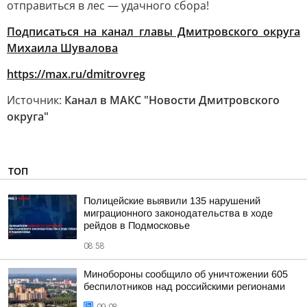
отправиться в лес — удачного сбора!
Подписаться на канал главы Дмитровского округа
Михаила Шувалова
https://max.ru/dmitrovreg
Источник:
Канал в МАКС "Новости Дмитровского
округа"
ТОП
Полицейские выявили 135 нарушений
миграционного законодательства в ходе
рейдов в Подмосковье
08:58
Минобороны сообщило об уничтожении 605
беспилотников над российскими регионами