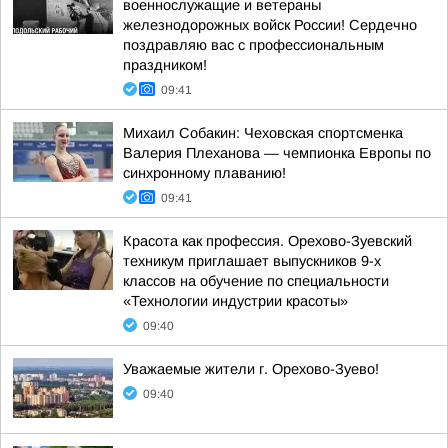
военнослужащие и ветераны
железнодорожных войск России! Сердечно
поздравляю вас с профессиональным
праздником!
09:41
Михаил Собакин: Чеховская спортсменка
Валерия Плеханова — чемпионка Европы по
синхронному плаванию!
09:41
Красота как профессия. Орехово-Зуевский
техникум приглашает выпускников 9-х
классов на обучение по специальности
«Технологии индустрии красоты»
09:40
Уважаемые жители г. Орехово-Зуево!
09:40