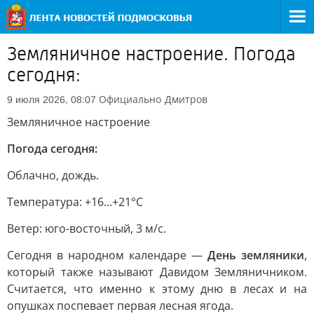
Земляничное настроение. Погода
сегодня:
Официально
Дмитров
9 июля 2026, 08:07
Земляничное настроение
Погода сегодня:
Облачно, дождь.
Температура: +16…+21°C
Ветер: юго-восточный, 3 м/с.
Сегодня в народном календаре —
День земляники
,
который также называют Давидом Земляничником.
Считается, что именно к этому дню в лесах и на
опушках поспевает первая лесная ягода.