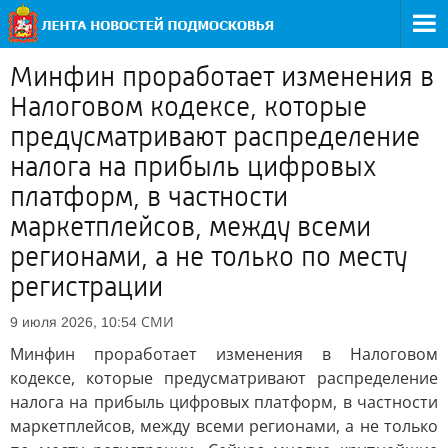
Минфин проработает изменения в
Налоговом кодексе, которые
предусматривают распределение
налога на прибыль цифровых
платформ, в частности
маркетплейсов, между всеми
регионами, а не только по месту
регистрации
СМИ
9 июля 2026, 10:54
Минфин проработает изменения в Налоговом
кодексе, которые предусматривают распределение
налога на прибыль цифровых платформ, в частности
маркетплейсов, между всеми регионами, а не только