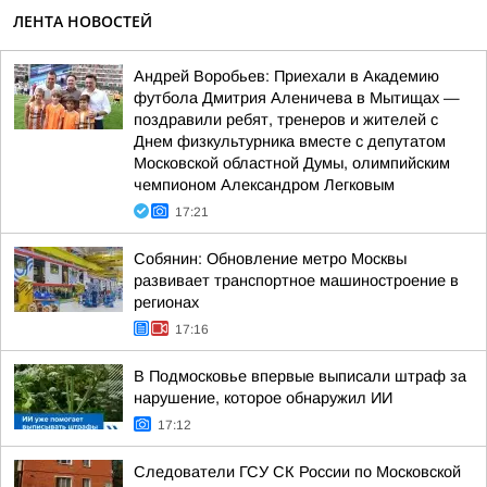
ЛЕНТА НОВОСТЕЙ
Андрей Воробьев: Приехали в Академию
футбола Дмитрия Аленичева в Мытищах —
поздравили ребят, тренеров и жителей с
Днем физкультурника вместе с депутатом
Московской областной Думы, олимпийским
чемпионом Александром Легковым
17:21
Собянин: Обновление метро Москвы
развивает транспортное машиностроение в
регионах
17:16
В Подмосковье впервые выписали штраф за
нарушение, которое обнаружил ИИ
17:12
Следователи ГСУ СК России по Московской