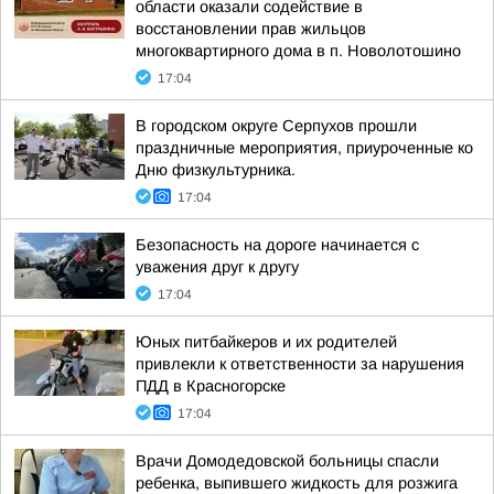
области оказали содействие в
восстановлении прав жильцов
многоквартирного дома в п. Новолотошино
17:04
В городском округе Серпухов прошли
праздничные мероприятия, приуроченные ко
Дню физкультурника.
17:04
Безопасность на дороге начинается с
уважения друг к другу
17:04
Юных питбайкеров и их родителей
привлекли к ответственности за нарушения
ПДД в Красногорске
17:04
Врачи Домодедовской больницы спасли
ребенка, выпившего жидкость для розжига