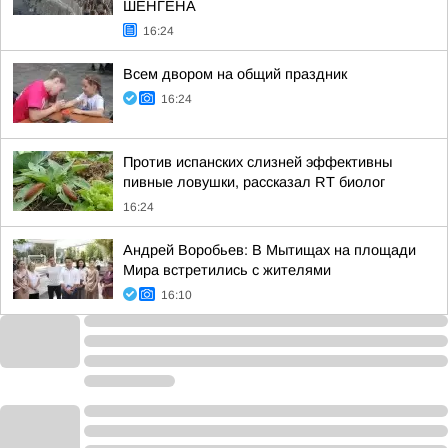
ШЕНГЕНА
16:24
Всем двором на общий праздник
16:24
Против испанских слизней эффективны
пивные ловушки, рассказал RT биолог
16:24
Андрей Воробьев: В Мытищах на площади
Мира встретились с жителями
16:10