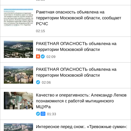
Ракетная опасность объявлена на
территории Московской области, сообщает
РСЧС
02:15
РАКЕТНАЯ ОПАСНОСТЬ объявлена на
территории Московской области
02:09
РАКЕТНАЯ ОПАСНОСТЬ объявлена на
территории Московской области
02:06
Качество и оперативность: Александр Легков
познакомился с работой мытищинского
МЦУРа
01:33
Интересное перед сном:. «Тревожные сумки»: