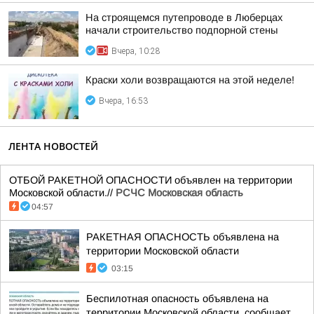
На строящемся путепроводе в Люберцах
начали строительство подпорной стены
Вчера, 10:28
Краски холи возвращаются на этой неделе!
Вчера, 16:53
ЛЕНТА НОВОСТЕЙ
ОТБОЙ РАКЕТНОЙ ОПАСНОСТИ объявлен на территории
Московской области.//
РСЧС Московская область
04:57
РАКЕТНАЯ ОПАСНОСТЬ объявлена на
территории Московской области
03:15
Беспилотная опасность объявлена на
территории Московской области, сообщает