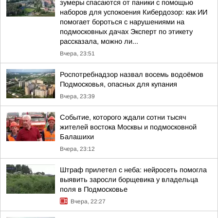
зумеры спасаются от паники с помощью
наборов для успокоения Кибердозор: как ИИ
помогает бороться с нарушениями на
подмосковных дачах Эксперт по этикету
рассказала, можно ли...
Вчера, 23:51
Роспотребнадзор назвал восемь водоёмов
Подмосковья, опасных для купания
Вчера, 23:39
Событие, которого ждали сотни тысяч
жителей востока Москвы и подмосковной
Балашихи
Вчера, 23:12
Штраф прилетел с неба: нейросеть помогла
выявить заросли борщевика у владельца
поля в Подмосковье
Вчера, 22:27