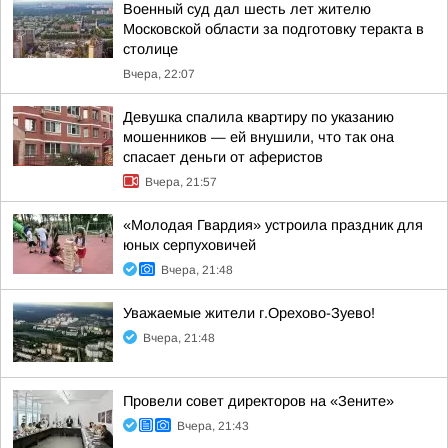
Военный суд дал шесть лет жителю
Московской области за подготовку теракта в
столице
Вчера, 22:07
Девушка спалила квартиру по указанию
мошенников — ей внушили, что так она
спасает деньги от аферистов
Вчера, 21:57
«Молодая Гвардия» устроила праздник для
юных серпуховичей
Вчера, 21:48
Уважаемые жители г.Орехово-Зуево!
Вчера, 21:48
Провели совет директоров на «Зените»
Вчера, 21:43