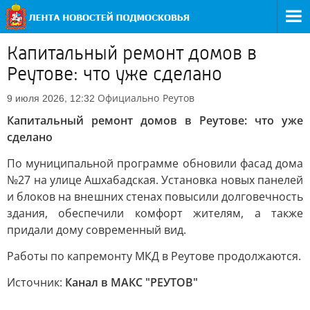
Капитальный ремонт домов в
Реутове: что уже сделано
Официально
Реутов
9 июля 2026, 12:32
Капитальный ремонт домов в Реутове: что уже
сделано
По муниципальной программе обновили фасад дома
№27 на улице Ашхабадская. Установка новых панелей
и блоков на внешних стенах повысили долговечность
здания, обеспечили комфорт жителям, а также
придали дому современный вид.
Работы по капремонту МКД в Реутове продолжаются.
Источник:
Канал в МАКС "РЕУТОВ"