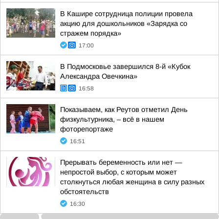
В Кашире сотрудница полиции провела
акцию для дошкольников «Зарядка со
стражем порядка»
17:00
В Подмосковье завершился 8-й «Кубок
Александра Овечкина»
16:58
Показываем, как Реутов отметил День
физкультурника, – всё в нашем
фоторепортаже
16:51
Прерывать беременность или нет —
непростой выбор, с которым может
столкнуться любая женщина в силу разных
обстоятельств
16:30