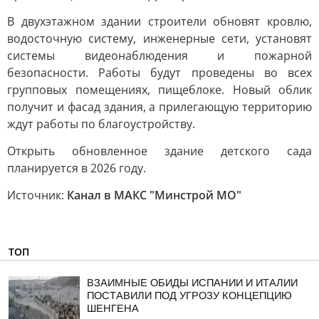
В двухэтажном здании строители обновят кровлю,
водосточную систему, инженерные сети, установят
системы видеонаблюдения и пожарной
безопасности. Работы будут проведены во всех
групповых помещениях, пищеблоке. Новый облик
получит и фасад здания, а прилегающую территорию
ждут работы по благоустройству.
Открыть обновленное здание детского сада
планируется в 2026 году.
Источник:
Канал в МАКС "Минстрой МО"
ТОП
ВЗАИМНЫЕ ОБИДЫ ИСПАНИИ И ИТАЛИИ
ПОСТАВИЛИ ПОД УГРОЗУ КОНЦЕПЦИЮ
ШЕНГЕНА