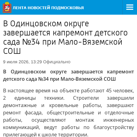
В Одинцовском округе
завершается капремонт детского
сада №34 при Мало-Вяземской
СОШ
Официально
9 июля 2026, 13:29
В Одинцовском округе завершается капремонт
детского сада №34 при Мало-Вяземской СОШ
В настоящее время на объекте работают 45 человек,
2 единицы техники. Строители завершили
демонтажные и кровельные работы, завершают
ремонт фасада, общестроительные и отделочные
работы, осуществляют монтаж инженерных
коммуникаций, ведут работы по благоустройству
прилегающей к школе территории.