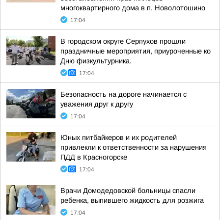
многоквартирного дома в п. Новолотошино
17:04
В городском округе Серпухов прошли
праздничные мероприятия, приуроченные ко
Дню физкультурника.
17:04
Безопасность на дороге начинается с
уважения друг к другу
17:04
Юных питбайкеров и их родителей
привлекли к ответственности за нарушения
ПДД в Красногорске
17:04
Врачи Домодедовской больницы спасли
ребенка, выпившего жидкость для розжига
17:04