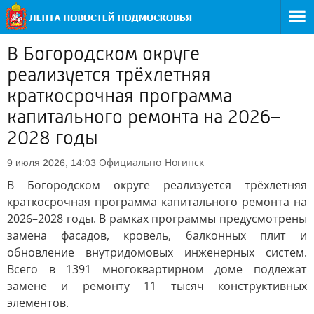
В Богородском округе
реализуется трёхлетняя
краткосрочная программа
капитального ремонта на 2026–
2028 годы
Официально
Ногинск
9 июля 2026, 14:03
В Богородском округе реализуется трёхлетняя
краткосрочная программа капитального ремонта на
2026–2028 годы. В рамках программы предусмотрены
замена фасадов, кровель, балконных плит и
обновление внутридомовых инженерных систем.
Всего в 1391 многоквартирном доме подлежат
замене и ремонту 11 тысяч конструктивных
элементов.