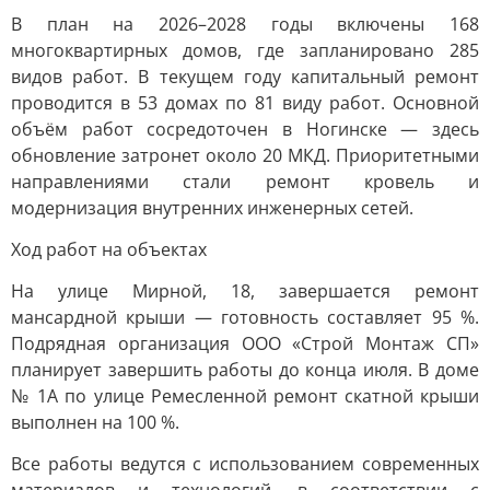
В план на 2026–2028 годы включены 168
многоквартирных домов, где запланировано 285
видов работ. В текущем году капитальный ремонт
проводится в 53 домах по 81 виду работ. Основной
объём работ сосредоточен в Ногинске — здесь
обновление затронет около 20 МКД. Приоритетными
направлениями стали ремонт кровель и
модернизация внутренних инженерных сетей.
Ход работ на объектах
На улице Мирной, 18, завершается ремонт
мансардной крыши — готовность составляет 95 %.
Подрядная организация ООО «Строй Монтаж СП»
планирует завершить работы до конца июля. В доме
№ 1А по улице Ремесленной ремонт скатной крыши
выполнен на 100 %.
Все работы ведутся с использованием современных