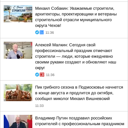
Михаил Собакин: Уважаемые строители,
архитекторы, проектировщики и ветераны
строительной отрасли муниципального
округа Чехов!
11:36
Алексей Малкин: Сегодня свой
профессиональный праздник отмечают
строители — люди, которые ежедневно
своими руками создают и обновляют наш
округ
11:36
Пик грибного сезона в Подмосковье начнется
в конце августа и продлится до октября,
сообщил миколог Михаил Вишневский
11:33
Владимир Путин поздравил российских
строителей с профессиональным праздником