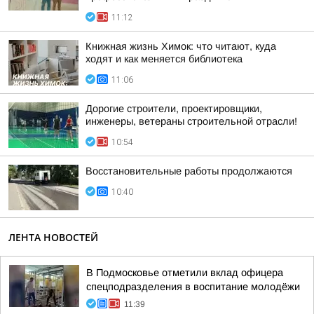
11:12
Книжная жизнь Химок: что читают, куда
ходят и как меняется библиотека
11:06
Дорогие строители, проектировщики,
инженеры, ветераны строительной отрасли!
10:54
Восстановительные работы продолжаются
10:40
ЛЕНТА НОВОСТЕЙ
В Подмосковье отметили вклад офицера
спецподразделения в воспитание молодёжи
11:39