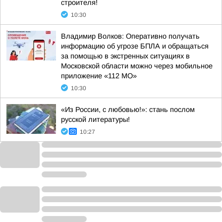
строителя!
10:30
Владимир Волков: Оперативно получать
информацию об угрозе БПЛА и обращаться
за помощью в экстренных ситуациях в
Московской области можно через мобильное
приложение «112 МО»
10:30
«Из России, с любовью!»: стань послом
русской литературы!
10:27