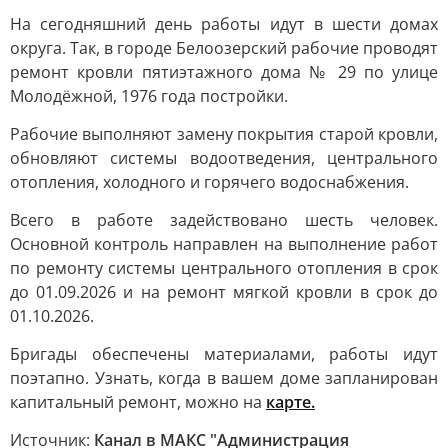
На сегодняшний день работы идут в шести домах
округа. Так, в городе Белоозерский рабочие проводят
ремонт кровли пятиэтажного дома № 29 по улице
Молодёжной, 1976 года постройки.
Рабочие выполняют замену покрытия старой кровли,
обновляют системы водоотведения, центрального
отопления, холодного и горячего водоснабжения.
Всего в работе задействовано шесть человек.
Основной контроль направлен на выполнение работ
по ремонту системы центрального отопления в срок
до 01.09.2026 и на ремонт мягкой кровли в срок до
01.10.2026.
Бригады обеспечены материалами, работы идут
поэтапно. Узнать, когда в вашем доме запланирован
капитальный ремонт, можно на
карте.
Источник:
Канал в МАКС "Администрация