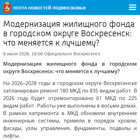
Модернизация жилищного фонда
в городском округе Воскресенск:
что меняется к лучшему?
Официально
Воскресенск
9 июля 2026, 18:08
Модернизация жилищного фонда в городском
округе Воскресенск: что меняется к лучшему?
На 2026–2028 годы в городском округе Воскресенске
запланирован ремонт 180 МКД по 835 видам работ. В
2026 году будет отремонтировано 61 МКД по 225
видам работ. Работы уже выполнены в восьми домах.
В рамках капремонта в МКД обновили внутренние
инженерные системы, привели в порядок кровли,
фасады, узлы управления, фундаменты, подвалы и
лифты.