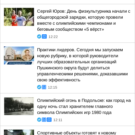
Сергей Юров: День физкультурника начали с
общегородской зарядки, которую провели
вместе с олимпийскими чемпионами и
беговым сообществом «5 вёрст»
12:22
Практики лидеров. Сегодня мы запускаем
новую рубрику, в которой руководители
лучших образовательных организаций
Пушкинского округа будут делиться
управленческими решениями, доказавшими
свою эффективность
12:15
Олимпийский огонь в Подольске: как город на
одну ночь стал хранителем главного
символа Олимпийских игр 1980 года
12:11
Спортивные объекты готовят к новому