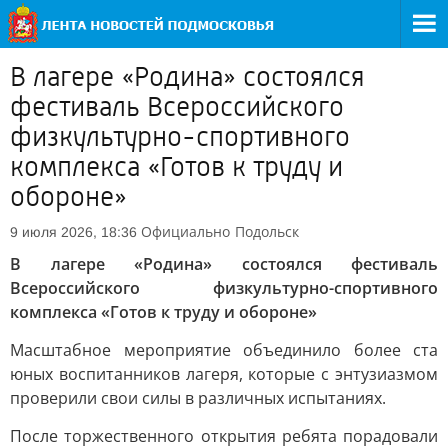
В лагере «Родина» состоялся
фестиваль Всероссийского
физкультурно-спортивного
комплекса «Готов к труду и
обороне»
Официально
Подольск
9 июля 2026, 18:36
В лагере «Родина» состоялся фестиваль
Всероссийского физкультурно-спортивного
комплекса «Готов к труду и обороне»
Масштабное мероприятие объединило более ста
юных воспитанников лагеря, которые с энтузиазмом
проверили свои силы в различных испытаниях.
После торжественного открытия ребята порадовали