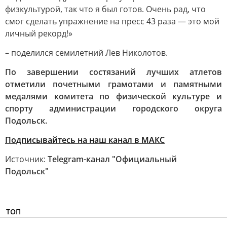
физкультурой, так что я был готов. Очень рад, что
смог сделать упражнение на пресс 43 раза — это мой
личный рекорд!»
– поделился семилетний Лев Николотов.
По завершении состязаний лучших атлетов
отметили почетными грамотами и памятными
медалями комитета по физической культуре и
спорту администрации городского округа
Подольск.
Подписывайтесь на наш канал в МАКС
Источник:
Telegram-канал "Официальный
Подольск"
ТОП