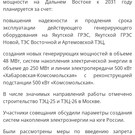
мощности на Дальнем Востоке к 2031 году
планируется за счет:
повышения надежности и продления срока
эксплуатации действующего генерирующего
оборудования на Якутской ГРЭС, Якутской ГРЭС
Новой, ТЭС Восточной и Артемовской ТЭЦ,
создания новых генерирующих мощностей в объеме
48 МВт, систем накопления электрической энергии в
объеме до 250 МВт и линии электропередачи 500 кВт
«Хабаровская-Комсомольская» с реконструкцией
подстанции 500 кВт «Комсомольская».
В числе значимых направлений работы отмечено
строительство ТЭЦ-25 и ТЭЦ-26 в Москве.
Участники совещания обсудили параметры создания
систем накопления электроэнергии на юге России.
Были рассмотрены меры по введению запрета