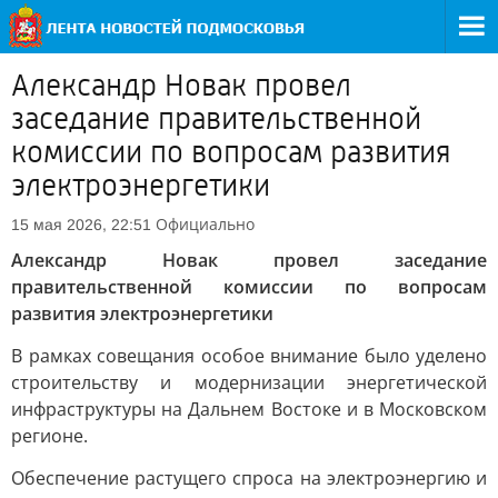
Александр Новак провел
заседание правительственной
комиссии по вопросам развития
электроэнергетики
Официально
15 мая 2026, 22:51
Александр Новак провел заседание
правительственной комиссии по вопросам
развития электроэнергетики
В рамках совещания особое внимание было уделено
строительству и модернизации энергетической
инфраструктуры на Дальнем Востоке и в Московском
регионе.
Обеспечение растущего спроса на электроэнергию и