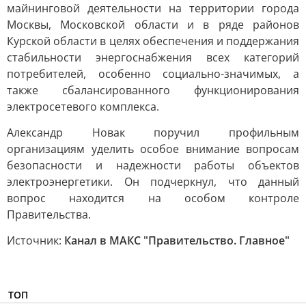
майнинговой деятельности на территории города
Москвы, Московской области и в ряде районов
Курской области в целях обеспечения и поддержания
стабильности энергоснабжения всех категорий
потребителей, особенно социально-значимых, а
также сбалансированного функционирования
электросетевого комплекса.
Александр Новак поручил профильным
организациям уделить особое внимание вопросам
безопасности и надежности работы объектов
электроэнергетики. Он подчеркнул, что данный
вопрос находится на особом контроле
Правительства.
Источник:
Канал в МАКС "Правительство. Главное"
ТОП