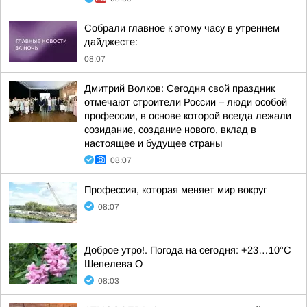
Собрали главное к этому часу в утреннем
дайджесте:
08:07
Дмитрий Волков: Сегодня свой праздник
отмечают строители России – люди особой
профессии, в основе которой всегда лежали
созидание, создание нового, вклад в
настоящее и будущее страны
08:07
Профессия, которая меняет мир вокруг
08:07
Доброе утро!. Погода на сегодня: +23…10°С
Шепелева О
08:03