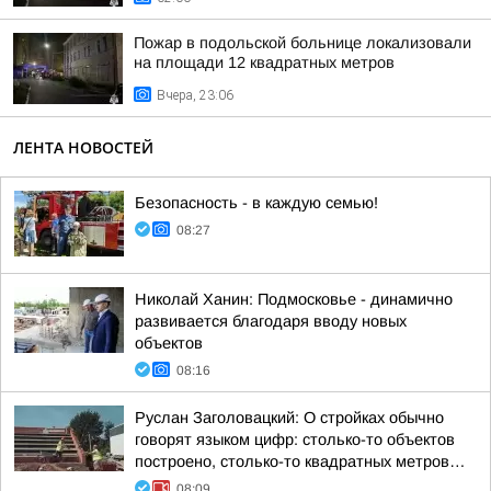
Пожар в подольской больнице локализовали
на площади 12 квадратных метров
Вчера, 23:06
ЛЕНТА НОВОСТЕЙ
Безопасность - в каждую семью!
08:27
Николай Ханин: Подмосковье - динамично
развивается благодаря вводу новых
объектов
08:16
Руслан Заголовацкий: О стройках обычно
говорят языком цифр: столько-то объектов
построено, столько-то квадратных метров…
08:09