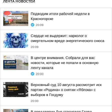
ЛЕНТА НОВОСТЕЙ
Подводим итоги рабочей недели в
Красногорске
20:09
Сердце не выдержит: нарколог о
смертельном вреде энергетического снюса
20:09
В центре внимания. Собрали для вас
новости, которые не попали в основную
ленту канала
20:00
Верховный суд 10 августа рассмотрит иск
партии «Родина» о снятии «Яблока» с
выборов в Госдуму
20:00
В преддверии Дня строителя Глава