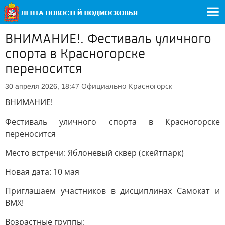
ВНИМАНИЕ!. Фестиваль уличного
спорта в Красногорске
переносится
Официально
Красногорск
30 апреля 2026, 18:47
ВНИМАНИЕ!
Фестиваль уличного спорта в Красногорске
переносится
Место встречи: Яблоневый сквер (скейтпарк)
Новая дата: 10 мая
Приглашаем участников в дисциплинах Самокат и
BMX!
Возрастные группы: