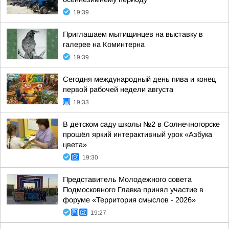
19:39
Приглашаем мытищинцев на выставку в
галерее на Коминтерна
19:39
Сегодня международный день пива и конец
первой рабочей недели августа
19:33
В детском саду школы №2 в Солнечногорске
прошёл яркий интерактивный урок «Азбука
цвета»
19:30
Представитель Молодежного совета
Подмосковного Главка принял участие в
форуме «Территория смыслов - 2026»
19:27