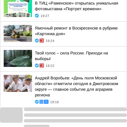
В ТИЦ «Раменское» открылась уникальная
фотовыставка «Портрет времени»
19:27
Ямочный ремонт в Воскресенске в рубрике
«Картинка дня»
19:24
Твой голос – сила России. Приходи на
выборы!
19:22
Андрей Воробьев: «День поля Московской
области» отметили сегодня в Дмитровском
округе — главное событие для аграриев
региона
19:16