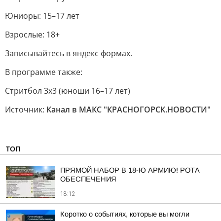
Юниоры: 15–17 лет
Взрослые: 18+
Записывайтесь в яндекс формах.
В программе также:
Стритбол 3х3 (юноши 16–17 лет)
Источник:
Канал в МАКС "КРАСНОГОРСК.НОВОСТИ"
ТОП
ПРЯМОЙ НАБОР В 18-Ю АРМИЮ! РОТА
ОБЕСПЕЧЕНИЯ
18:12
Коротко о событиях, которые вы могли