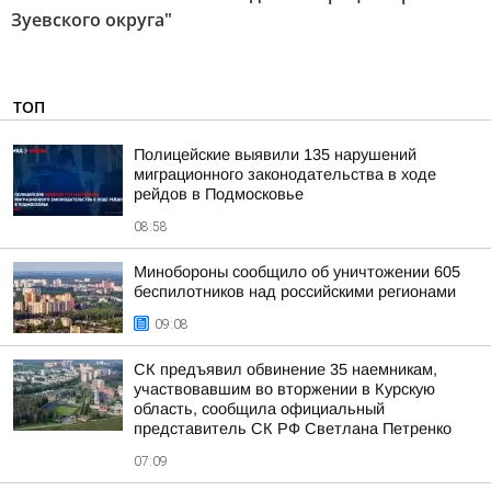
Зуевского округа"
ТОП
Полицейские выявили 135 нарушений
миграционного законодательства в ходе
рейдов в Подмосковье
08:58
Минобороны сообщило об уничтожении 605
беспилотников над российскими регионами
09:08
СК предъявил обвинение 35 наемникам,
участвовавшим во вторжении в Курскую
область, сообщила официальный
представитель СК РФ Светлана Петренко
07:09