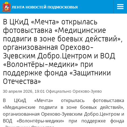
В ЦКиД «Мечта» открылась
фотовыставка «Медицинские
подвиги в зоне боевых действий»,
организованная Орехово-
Зуевским Добро.Центром и ВОД
«Волонтёры-медики» при
поддержке фонда «Защитники
Отечества»
Официально
Орехово-Зуево
30 апреля 2026, 19:01
В ЦКиД «Мечта» открылась фотовыставка
«Медицинские подвиги в зоне боевых действий»,
организованная Орехово-Зуевским Добро.Центром и
ВОД «Волонтёры-медики» при поддержке фонда