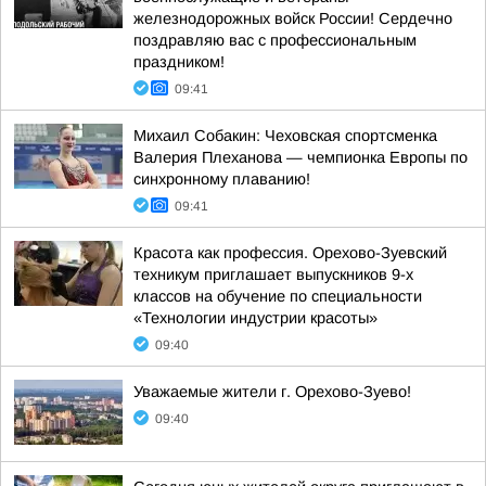
железнодорожных войск России! Сердечно
поздравляю вас с профессиональным
праздником!
09:41
Михаил Собакин: Чеховская спортсменка
Валерия Плеханова — чемпионка Европы по
синхронному плаванию!
09:41
Красота как профессия. Орехово-Зуевский
техникум приглашает выпускников 9-х
классов на обучение по специальности
«Технологии индустрии красоты»
09:40
Уважаемые жители г. Орехово-Зуево!
09:40