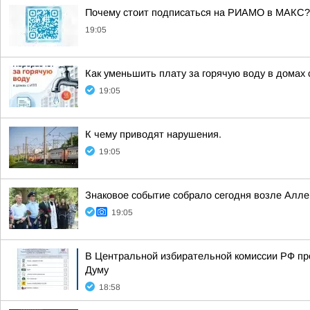
Почему стоит подписаться на РИАМО в МАКС?
19:05
Как уменьшить плату за горячую воду в домах 
19:05
К чему приводят нарушения.
19:05
Знаковое событие собрало сегодня возле Алл
19:05
В Центральной избирательной комиссии РФ пр
Думу
18:58