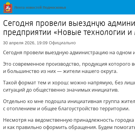
Сегодня провели выездную админ
предприятии «Новые технологии и
Официально
30 апреля 2026, 19:09
Сегодня провели выездную администрацию на одном 
Это современное производство, продукция которого в
и большинство из них — жители нашего округа.
Такой формат тем и хорош: можно напрямую, без лиш
ситуаций до общественно значимых инициатив.
Отдельно ко мне подошла инициативная группа жителе
с отоплением и общее благоустройство территории.
Несмотря на ведомственную принадлежность городка к
и как правильно оформить обращения. Будем помогать