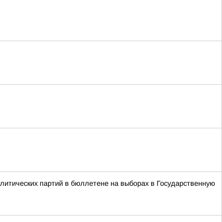
литических партий в бюллетене на выборах в Государственную