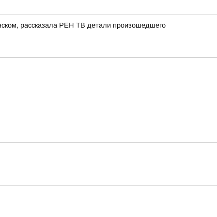
енском, рассказала РЕН ТВ детали произошедшего