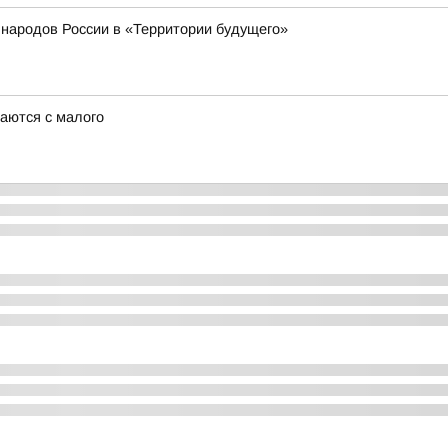
народов России в «Территории будущего»
аются с малого