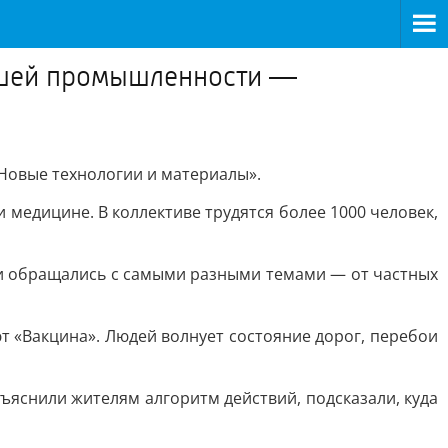
ашей промышленности —
овые технологии и материалы».
медицине. В коллективе трудятся более 1000 человек,
ки обращались с самыми разными темами — от частных
т «Вакцина». Людей волнует состояние дорог, перебои
ъяснили жителям алгоритм действий, подсказали, куда