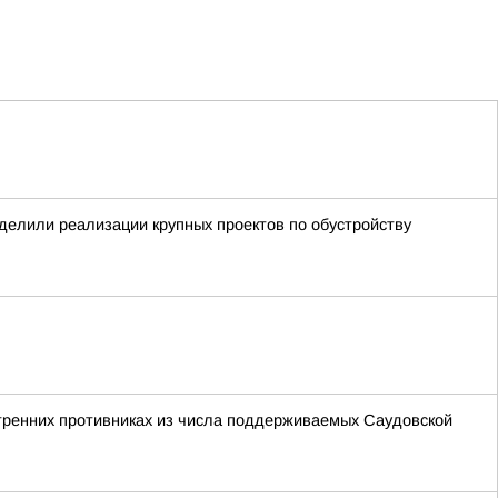
уделили реализации крупных проектов по обустройству
утренних противниках из числа поддерживаемых Саудовской