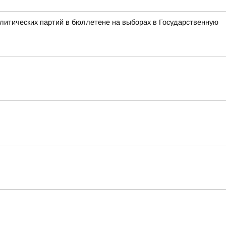
литических партий в бюллетене на выборах в Государственную