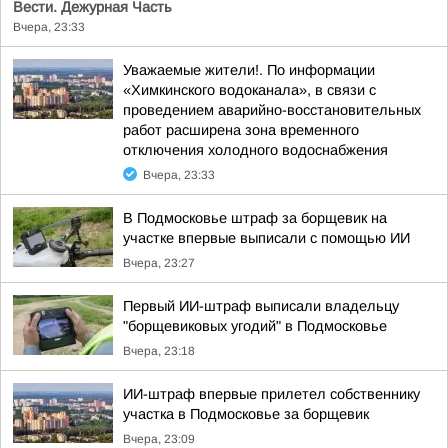
Вести. Дежурная Часть
Вчера, 23:33
Уважаемые жители!. По информации
«Химкинского водоканала», в связи с
проведением аварийно-восстановительных
работ расширена зона временного
отключения холодного водоснабжения
Вчера, 23:33
В Подмосковье штраф за борщевик на
участке впервые выписали с помощью ИИ
Вчера, 23:27
Первый ИИ-штраф выписали владельцу
"борщевиковых угодий" в Подмосковье
Вчера, 23:18
ИИ-штраф впервые прилетел собственнику
участка в Подмосковье за борщевик
Вчера, 23:09