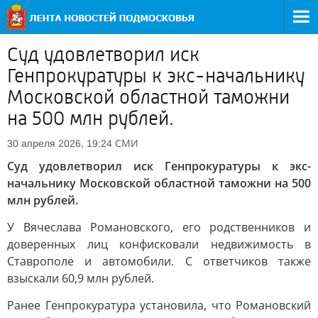
Суд удовлетворил иск
Генпрокуратуры к экс-начальнику
Московской областной таможни
на 500 млн рублей.
СМИ
30 апреля 2026, 19:24
Суд удовлетворил иск Генпрокуратуры к экс-
начальнику Московской областной таможни на 500
млн рублей.
У Вячеслава Романовского, его родственников и
доверенных лиц конфисковали недвижимость в
Ставрополе и автомобили. С ответчиков также
взыскали 60,9 млн рублей.
Ранее Генпрокуратура установила, что Романовский