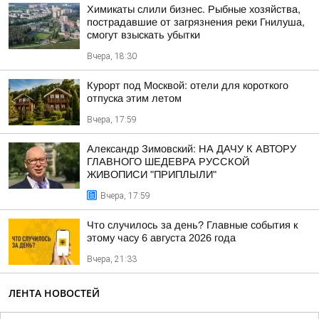
Химикаты слили бизнес. Рыбные хозяйства,
пострадавшие от загрязнения реки Гнилуша,
смогут взыскать убытки
Вчера, 18:30
Курорт под Москвой: отели для короткого
отпуска этим летом
Вчера, 17:59
Александр Зимовский: НА ДАЧУ К АВТОРУ
ГЛАВНОГО ШЕДЕВРА РУССКОЙ
ЖИВОПИСИ "ПРИПЛЫЛИ"
Вчера, 17:59
Что случилось за день? Главные события к
этому часу 6 августа 2026 года
Вчера, 21:33
ЛЕНТА НОВОСТЕЙ