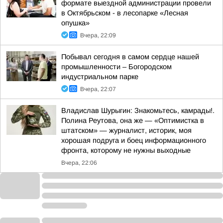
формате выездной администрации провели
в Октябрьском - в лесопарке «Лесная
опушка»
Вчера, 22:09
Побывал сегодня в самом сердце нашей
промышленности – Богородском
индустриальном парке
Вчера, 22:07
Владислав Шурыгин: Знакомьтесь, камрады!.
Полина Реутова, она же — «Оптимистка в
штатском» — журналист, историк, моя
хорошая подруга и боец информационного
фронта, которому не нужны выходные
Вчера, 22:06