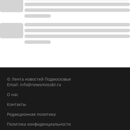
© Лента новостей Подмосковья
Email:
info@newsmosobl.ru
О нас
Контакты
Редакционная политика
Политика конфиденциальности