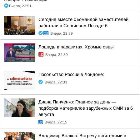
Вчера, 22:51
Сегодня вместе с командой заместителей
работали в Сергиевом Посаде-6
Вчера, 22:39
Лошадь в паразитах. Хромые овцы
Вчера, 22:39
Посольство России в Лондоне:
Вчера, 22:33
Диана Панченко: Главное за день —
подборка материалов зарубежных СМИ за 6
августа
Вчера, 22:15
Владимир Волков: Встречу с жителями в