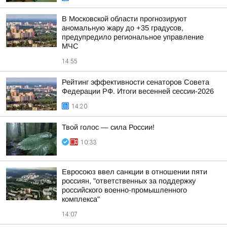
В Московской области прогнозируют
аномальную жару до +35 градусов,
предупредило региональное управление
МЧС
14:55
Рейтинг эффективности сенаторов Совета
Федерации РФ. Итоги весенней сессии-2026
14:20
Твой голос — сила России!
10:33
Евросоюз ввел санкции в отношении пяти
россиян, "ответственных за поддержку
российского военно-промышленного
комплекса"
14:07