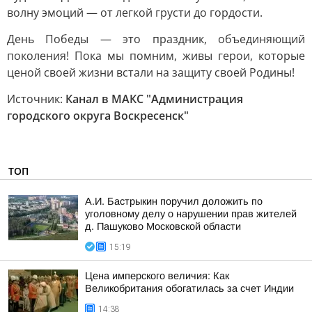
волну эмоций — от легкой грусти до гордости.
День Победы — это праздник, объединяющий
поколения! Пока мы помним, живы герои, которые
ценой своей жизни встали на защиту своей Родины!
Источник:
Канал в МАКС "Администрация
городского округа Воскресенск"
ТОП
А.И. Бастрыкин поручил доложить по
уголовному делу о нарушении прав жителей
д. Пашуково Московской области
15:19
Цена имперского величия: Как
Великобритания обогатилась за счет Индии
14:38