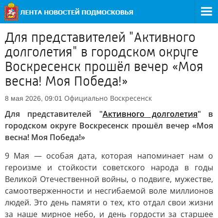
Для представителей "Активного
долголетия" в городском округе
Воскресенск прошёл вечер «Моя
весна! Моя Победа!»
Официально
Воскресенск
8 мая 2026, 09:01
Для представителей "
Активного долголетия
" в
городском округе Воскресенск прошёл вечер «Моя
весна! Моя Победа!»
9 Мая — особая дата, которая напоминает нам о
героизме и стойкости советского народа в годы
Великой Отечественной войны, о подвиге, мужестве,
самоотверженности и несгибаемой воле миллионов
людей. Это день памяти о тех, кто отдал свои жизни
за наше мирное небо, и день гордости за старшее