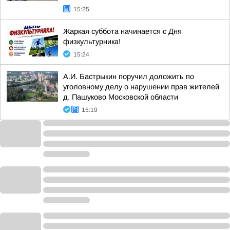
15:25
Жаркая суббота начинается с Дня
физкультурника!
15:24
А.И. Бастрыкин поручил доложить по
уголовному делу о нарушении прав жителей
д. Пашуково Московской области
15:19