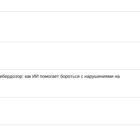
ибердозор: как ИИ помогает бороться с нарушениями на