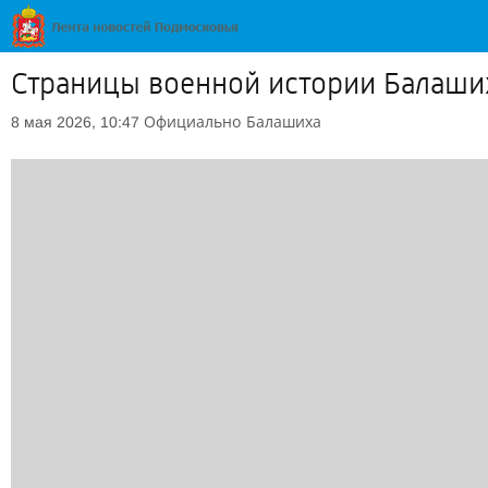
Страницы военной истории Балаши
Официально
Балашиха
8 мая 2026, 10:47