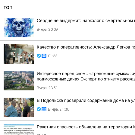
ТОП
Сердце не выдержит: нарколог о смертельном 
Вчера, 20:09
Качество и оперативность: Александр Легков 
01:33
Интересное перед сном:. «Тревожные сумки»: 
подмосковных дачах Эксперт по этикету рассказ
Вчера, 23:51
В Подольске проверили содержание дома на 
Вчера, 21:36
Ракетная опасность объявлена на территории 