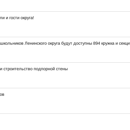
 и гости округа!
школьников Ленинского округа будут доступны 894 кружка и секци
и строительство подпорной стены
ов