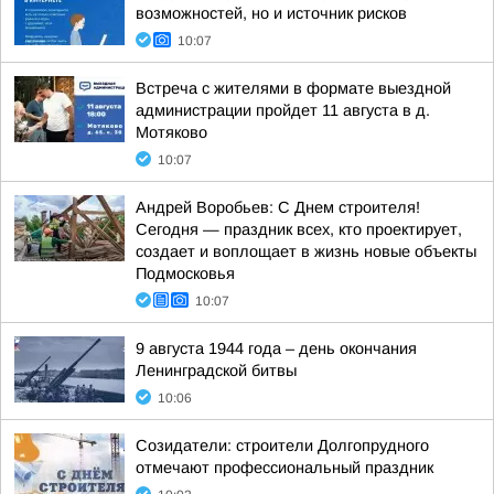
возможностей, но и источник рисков
10:07
Встреча с жителями в формате выездной
администрации пройдет 11 августа в д.
Мотяково
10:07
Андрей Воробьев: С Днем строителя!
Сегодня — праздник всех, кто проектирует,
создает и воплощает в жизнь новые объекты
Подмосковья
10:07
9 августа 1944 года – день окончания
Ленинградской битвы
10:06
Созидатели: строители Долгопрудного
отмечают профессиональный праздник