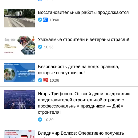
Восстановительные работы продолжаются
10:40
Уважаемые строители и ветераны отрасли!
10:36
Безопасность детей на воде: правила,
которые спасут жизнь!
10:36
Игорь Трифонов: От всей души поздравляю
представителей строительной отрасли с
профессиональным праздником — Днём
строителя!
10:30
Владимир Волков: Оперативно получать