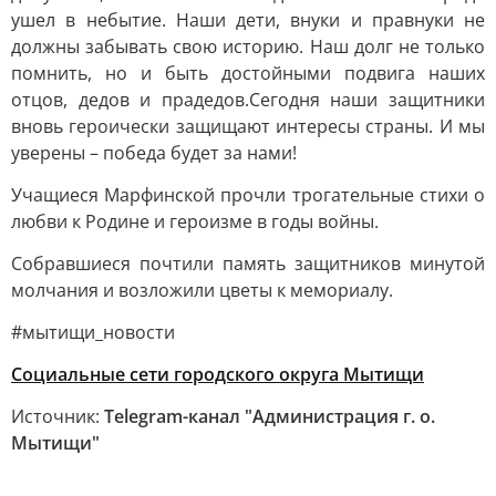
ушел в небытие. Наши дети, внуки и правнуки не
должны забывать свою историю. Наш долг не только
помнить, но и быть достойными подвига наших
отцов, дедов и прадедов.Сегодня наши защитники
вновь героически защищают интересы страны. И мы
уверены – победа будет за нами!
Учащиеся Марфинской прочли трогательные стихи о
любви к Родине и героизме в годы войны.
Собравшиеся почтили память защитников минутой
молчания и возложили цветы к мемориалу.
#мытищи_новости
Социальные сети городского округа Мытищи
Источник:
Telegram-канал "Администрация г. о.
Мытищи"