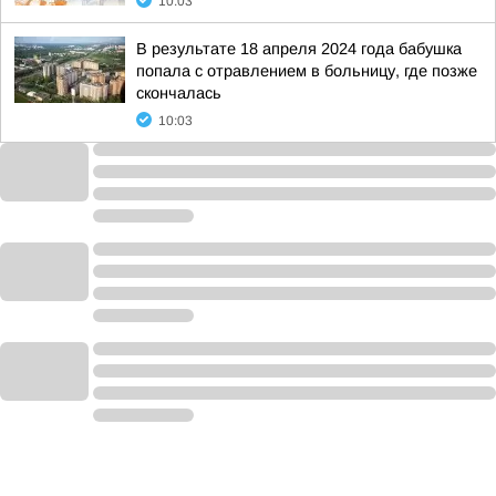
10:03
В результате 18 апреля 2024 года бабушка
попала с отравлением в больницу, где позже
скончалась
10:03