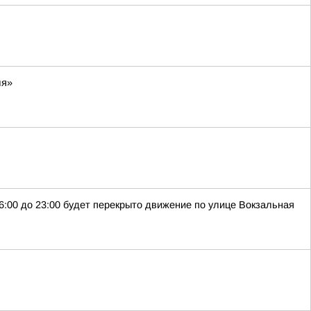
ля»
6:00 до 23:00 будет перекрыто движение по улице Вокзальная