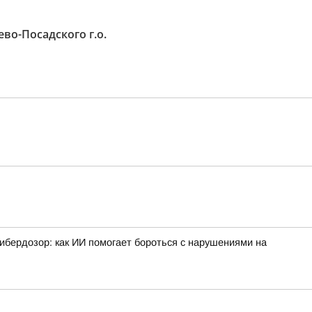
во-Посадского г.о.
ибердозор: как ИИ помогает бороться с нарушениями на