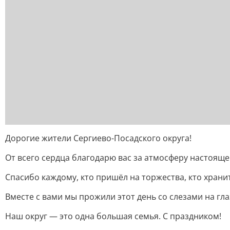
Дорогие жители Сергиево-Посадского округа!
От всего сердца благодарю вас за атмосферу настоящ
Спасибо каждому, кто пришёл на торжества, кто хранит
Вместе с вами мы прожили этот день со слезами на гла
Наш округ — это одна большая семья. С праздником!