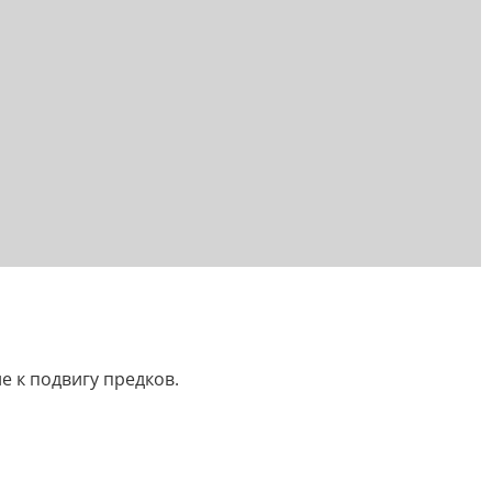
е к подвигу предков.