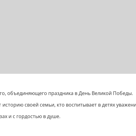
его, объединяющего праздника в День Великой Победы.
 историю своей семьи, кто воспитывает в детях уважени
зах и с гордостью в душе.