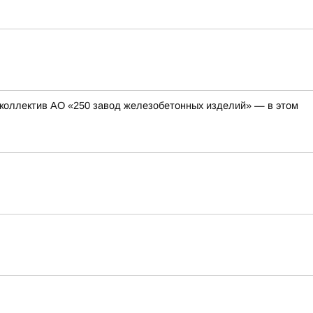
коллектив АО «250 завод железобетонных изделий» — в этом