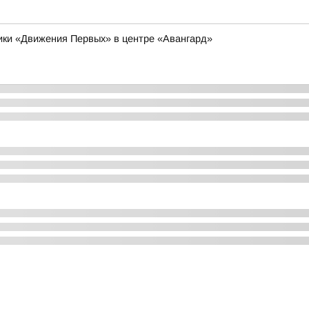
ники «Движения Первых» в центре «Авангард»