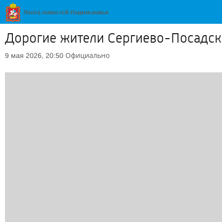
Дорогие жители Сергиево-Посадско
Официально
9 мая 2026, 20:50