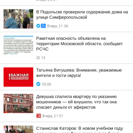
В Подольске проверили содержание дома на
улице Симферопольской
Вчера, 21:36
Ракетная опасность объявлена на
территории Московской области, сообщает
РСЧС
02:15
Татьяна Витушева: Внимание, уважаемые
жители и гости округа!
03:06
Девушка спалила квартиру по указанию
мошенников — ей внушили, что так она
спасает деньги от аферистов
Вчера, 21:57
Станислав Каторов: В новом учебном году