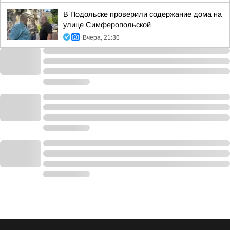
В Подольске проверили содержание дома на
улице Симферопольской
Вчера, 21:36