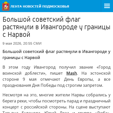
Большой советский флаг
растянули в Ивангороде у границы
с Нарвой
СМИ
9 мая 2026, 20:55
Большой советский флаг растянули в Ивангороде у
границы с Нарвой
В этом году Ивангород получил звание «Город
воинской доблести», пишет
Mash
. На эстонской
стороне 9 мая отмечают День Европы, а все
празднования Дня Победы под строгим запретом.
Несмотря на это, многие жители Нарвы собрались у
берега реки, чтобы посмотреть парад и праздничный
концерт с российской стороны. На сцене выступают