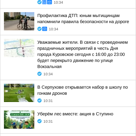
10:34
Профилактика ДТП: юным мытищинцам
напомнили правила безопасности на дороге
10:34
Уважаемые жители. В связи с проведением
праздничных мероприятий в честь Дня
города Куровское сегодня с 16:00 до 23:00
будет перекрыто движение по улице
Вокзальная
10:34
В Серпухове открывается набор в школу по
гонкам дронов
10:31
Уберём лес вместе: акция в Ступино
10:31