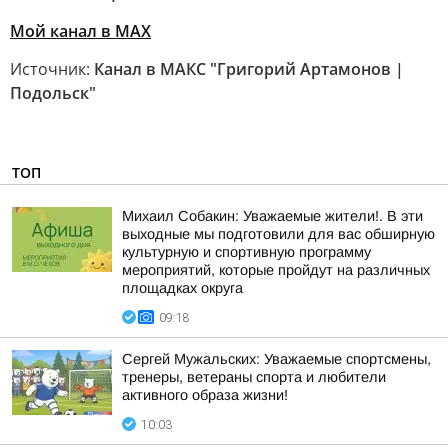
Мой канал в МАХ
Источник:
Канал в МАКС "Григорий Артамонов |
Подольск"
ТОП
Михаил Собакин: Уважаемые жители!. В эти
выходные мы подготовили для вас обширную
культурную и спортивную программу
мероприятий, которые пройдут на различных
площадках округа
09:18
Сергей Мужальских: Уважаемые спортсмены,
тренеры, ветераны спорта и любители
активного образа жизни!
10:03