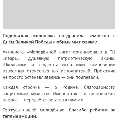
Подольская молодёжь поздравила земляков с
Днём Великой Победы любимыми песнями.
Активисты «Молодёжной лиги» организовали в ТЦ
«Кварц» душевную патриотическую акцию.
Школьники и студенты исполнили композиции
известных отечественных исполнителей. Прохожие
не просто останавливались — они подпевали.
Каждая строчка — о Родине, благодарности
защитникам, мужестве. Именно так — искренне и без
пафоса — передаётся эстафета памяти.
Горжусь нашей молодёжью.
Спасибо ребятам за
тёплые эмоции.