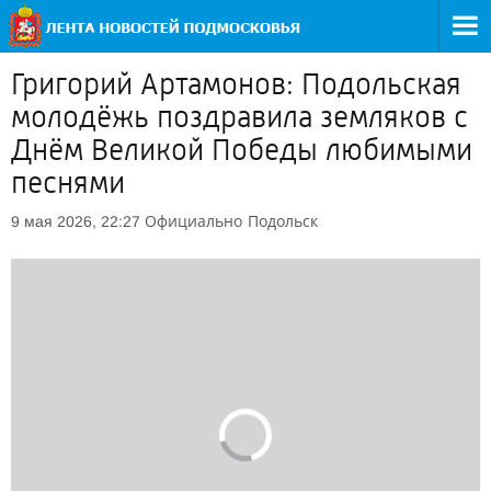
Григорий Артамонов: Подольская
молодёжь поздравила земляков с
Днём Великой Победы любимыми
песнями
Официально
Подольск
9 мая 2026, 22:27