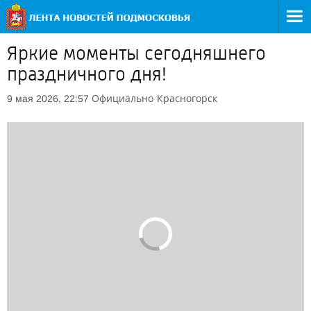
Яркие моменты сегодняшнего
праздничного дня!
Официально
Красногорск
9 мая 2026, 22:57