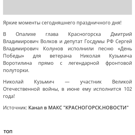
Яркие моменты сегодняшнего праздничного дня!
В Опалихе глава Красногорска Дмитрий
Владимирович Волков и депутат Госдумы РФ Сергей
Владимирович Колунов исполнили песню «День
Победы» для ветерана Николая Кузьмича
Воротилина прямо с легендарной фронтовой
полуторки.
Николай Кузьмич — участник Великой
Отечественной войны, в июне ему исполнится 102
года!
Источник:
Канал в МАКС "КРАСНОГОРСК.НОВОСТИ"
ТОП