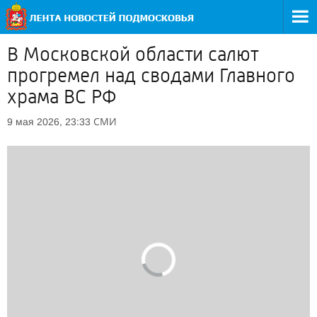
В Московской области салют
прогремел над сводами Главного
храма ВС РФ
СМИ
9 мая 2026, 23:33