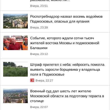
Вчера, 23:51
Роспотребнадзор назвал восемь водоёмов
Подмосковья, опасных для купания
Вчера, 23:39
Событие, которого ждали сотни тысяч
жителей востока Москвы и подмосковной
Балашихи
Вчера, 23:12
Штраф прилетел с неба: нейросеть помогла
выявить заросли борщевика у владельца
поля в Подмосковье
Вчера, 22:27
Военный суд дал шесть лет жителю
Московской области за подготовку теракта в
столице
Вчера, 22:07