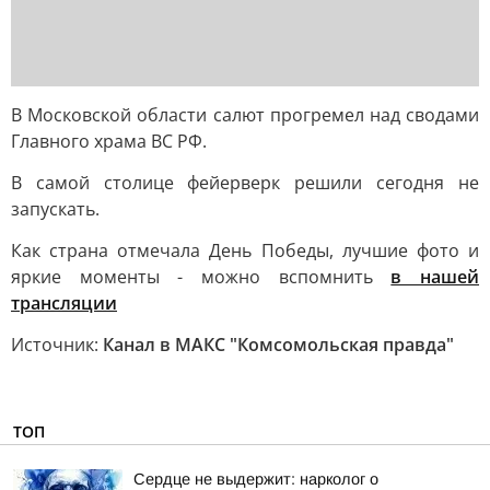
В Московской области салют прогремел над сводами
Главного храма ВС РФ.
В самой столице фейерверк решили сегодня не
запускать.
Как страна отмечала День Победы, лучшие фото и
яркие моменты - можно вспомнить
в нашей
трансляции
Источник:
Канал в МАКС "Комсомольская правда"
ТОП
Сердце не выдержит: нарколог о