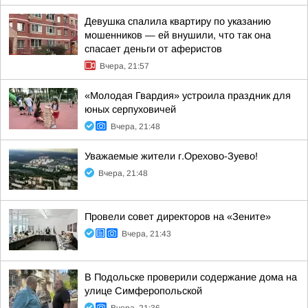
Девушка спалила квартиру по указанию
мошенников — ей внушили, что так она
спасает деньги от аферистов
Вчера, 21:57
«Молодая Гвардия» устроила праздник для
юных серпуховичей
Вчера, 21:48
Уважаемые жители г.Орехово-Зуево!
Вчера, 21:48
Провели совет директоров на «Зените»
Вчера, 21:43
В Подольске проверили содержание дома на
улице Симферопольской