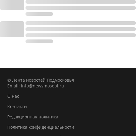
© Лента новостей Подмосковья
Email:
info@newsmosobl.ru
О нас
Контакты
Редакционная политика
Политика конфиденциальности