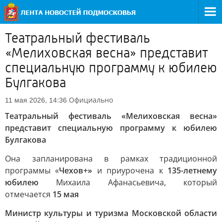
Театральный фестиваль
«Мелиховская весна» представит
специальную программу к юбилею
Булгакова
Официально
11 мая 2026, 14:36
Театральный фестиваль «Мелиховская весна»
представит специальную программу к юбилею
Булгакова
Она запланирована в рамках традиционной
программы «
Чехов+»
и приурочена к
135-летнему
юбилею
Михаила Афанасьевича, который
отмечается
15 мая
Министр культуры и туризма Московской области