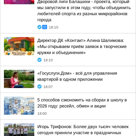
Дворовой лиги Балашихи - проекта, который
мы запустили в этом году, чтобы объединить
любителей спорта из разных микрорайонов
города
18:10
Директор ДК «Контакт» Алина Шалимова:
«Мы открываем приём заявок в творческие
кружки и объединения»
18:10
«Госуслуги.Дом» - всё для управления
квартирой в одном приложении
18:07
5 способов сэкономить на сборах в школу в
2026 году: ресейл, обмен и акции
18:00
Игорь Трифонов: Более двух тысяч человек
сегодня приняли участие в праздничных