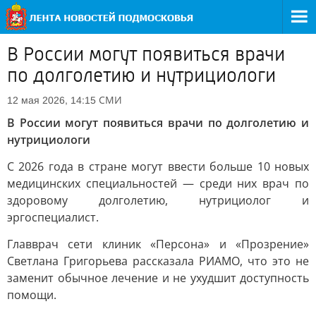
В России могут появиться врачи
по долголетию и нутрициологи
СМИ
12 мая 2026, 14:15
В России могут появиться врачи по долголетию и
нутрициологи
С 2026 года в стране могут ввести больше 10 новых
медицинских специальностей — среди них врач по
здоровому долголетию, нутрициолог и
эргоспециалист.
Главврач сети клиник «Персона» и «Прозрение»
Светлана Григорьева рассказала РИАМО, что это не
заменит обычное лечение и не ухудшит доступность
помощи.