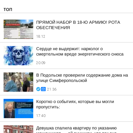
ТОП
ПРЯМОЙ НАБОР В 18-Ю АРМИЮ! РОТА
ОБЕСПЕЧЕНИЯ
18:12
Сердце не выдержит: нарколог о
смертельном вреде энергетического снюса
20:09
В Подольске проверили содержание дома на
улице Симферопольской
21:36
Коротко о событиях, которые вы могли
пропустить:
17:40
Девушка спалила квартиру по указанию