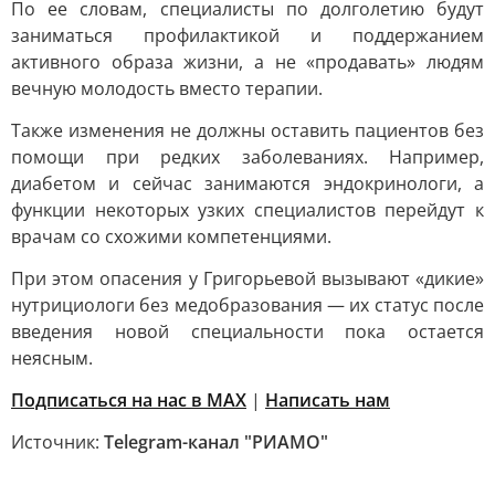
По ее словам, специалисты по долголетию будут
заниматься профилактикой и поддержанием
активного образа жизни, а не «продавать» людям
вечную молодость вместо терапии.
Также изменения не должны оставить пациентов без
помощи при редких заболеваниях. Например,
диабетом и сейчас занимаются эндокринологи, а
функции некоторых узких специалистов перейдут к
врачам со схожими компетенциями.
При этом опасения у Григорьевой вызывают «дикие»
нутрициологи без медобразования — их статус после
введения новой специальности пока остается
неясным.
Подписаться на нас в MAX
|
Написать нам
Источник:
Telegram-канал "РИАМО"