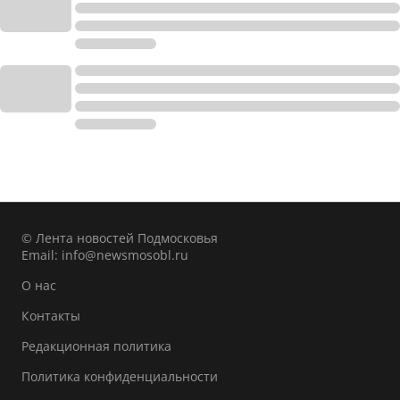
© Лента новостей Подмосковья
Email:
info@newsmosobl.ru
О нас
Контакты
Редакционная политика
Политика конфиденциальности