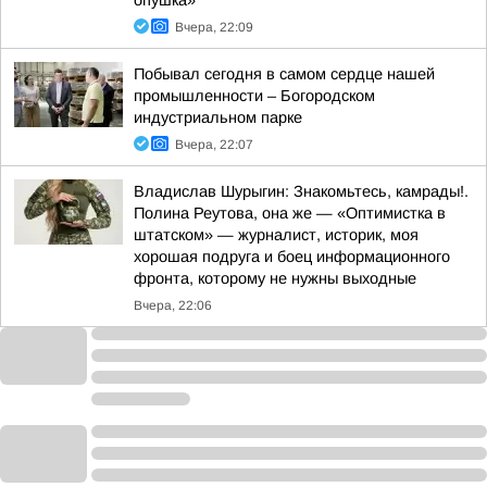
опушка»
Вчера, 22:09
Побывал сегодня в самом сердце нашей
промышленности – Богородском
индустриальном парке
Вчера, 22:07
Владислав Шурыгин: Знакомьтесь, камрады!.
Полина Реутова, она же — «Оптимистка в
штатском» — журналист, историк, моя
хорошая подруга и боец информационного
фронта, которому не нужны выходные
Вчера, 22:06