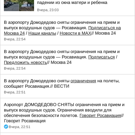
падении из окна матери и ребенка
Вчера, 23:03
В аэропорту Домодедово сняты ограничения на прием и
выпуск воздушных судов — Росавиация.
Подписаться на
Москва 24
/
Наши каналы
/
Новости в MAX
//
Москва 24
Вчера, 22:54
В аэропорту Домодедово сняты ограничения на прием и
выпуск воздушных судов — Росавиация.
Подписаться
/
Предложить новость
//
Москва 24
Вчера, 22:54
В аэропорту Домодедово сняты
ограничения
на полеты,
сообщает Росавиация.//
ВЕСТИ
Вчера, 22:51
Аэропорт ДОМОДЕДОВО СНЯТЫ ограничения на прием и
выпуск воздушных судов. Ограничения вводили для
обеспечения безопасности полетов.
Говорит Росавиация
//
Говорит Росавиация
Вчера, 22:51