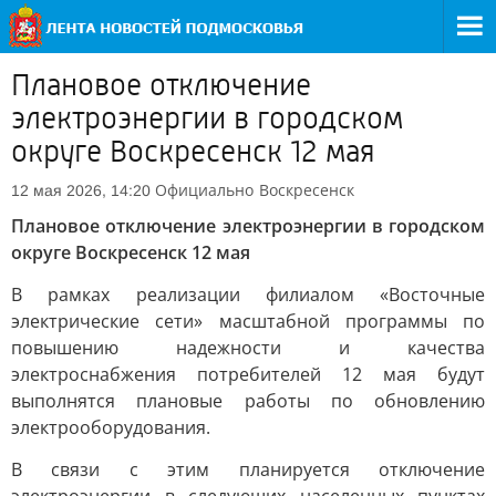
Плановое отключение
электроэнергии в городском
округе Воскресенск 12 мая
Официально
Воскресенск
12 мая 2026, 14:20
Плановое отключение электроэнергии в городском
округе Воскресенск 12 мая
В рамках реализации филиалом «Восточные
электрические сети» масштабной программы по
повышению надежности и качества
электроснабжения потребителей 12 мая будут
выполнятся плановые работы по обновлению
электрооборудования.
В связи с этим планируется отключение