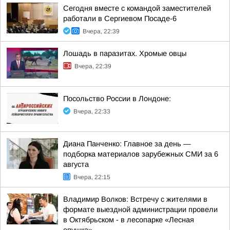
Сегодня вместе с командой заместителей
работали в Сергиевом Посаде-6
Вчера, 22:39
Лошадь в паразитах. Хромые овцы
Вчера, 22:39
Посольство России в Лондоне:
Вчера, 22:33
Диана Панченко: Главное за день —
подборка материалов зарубежных СМИ за 6
августа
Вчера, 22:15
Владимир Волков: Встречу с жителями в
формате выездной администрации провели
в Октябрьском - в лесопарке «Лесная