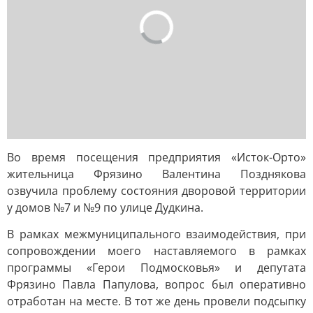
Во время посещения предприятия «Исток-Орто»
жительница Фрязино Валентина Позднякова
озвучила проблему состояния дворовой территории
у домов №7 и №9 по улице Дудкина.
В рамках межмуниципального взаимодействия, при
сопровождении моего наставляемого в рамках
программы «Герои Подмосковья» и депутата
Фрязино Павла Папулова, вопрос был оперативно
отработан на месте. В тот же день провели подсыпку