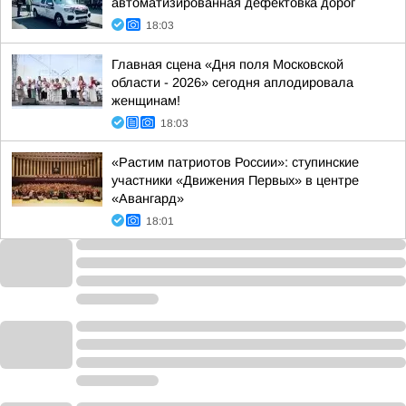
автоматизированная дефектовка дорог
18:03
Главная сцена «Дня поля Московской
области - 2026» сегодня аплодировала
женщинам!
18:03
«Растим патриотов России»: ступинские
участники «Движения Первых» в центре
«Авангард»
18:01