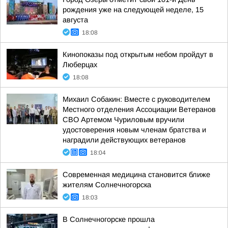
рождения уже на следующей неделе, 15
августа
18:08
Кинопоказы под открытым небом пройдут в
Люберцах
18:08
Михаил Собакин: Вместе с руководителем
Местного отделения Ассоциации Ветеранов
СВО Артемом Чуриловым вручили
удостоверения новым членам братства и
наградили действующих ветеранов
18:04
Современная медицина становится ближе
жителям Солнечногорска
18:03
В Солнечногорске прошла