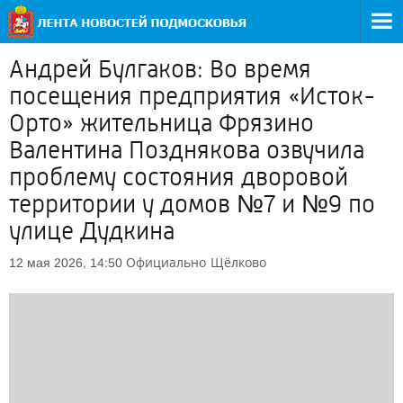
Андрей Булгаков: Во время
посещения предприятия «Исток-
Орто» жительница Фрязино
Валентина Позднякова озвучила
проблему состояния дворовой
территории у домов №7 и №9 по
улице Дудкина
Официально
Щёлково
12 мая 2026, 14:50