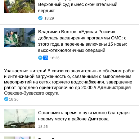
Верховный суд вынес окончательный
вердикт
18:29
Владимир Волков: «Единая Россия»
добилась расширения программы ОМС: с
этого года в перечень включены 15 новых
высокотехнологичных операций
18:26
Уважаемые жители! В связи со значительным объёмом работ
и интенсивной загруженностью, связанными с выполнением
мероприятий на сетях горячего водоснабжения, завершение
работ продлено ориентировочно до 20.00.//
Администрация
Орехово-Зуевского округа
18:26
Сэкономить время в пути можно благодаря
новому мосту в районе Дмитрова
18:26