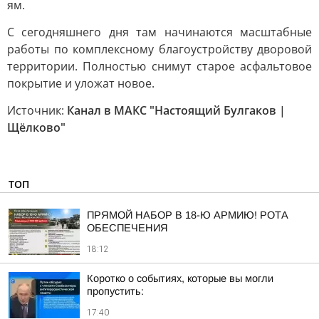
ям.
С сегодняшнего дня там начинаются масштабные
работы по комплексному благоустройству дворовой
территории. Полностью снимут старое асфальтовое
покрытие и уложат новое.
Источник:
Канал в МАКС "Настоящий Булгаков |
Щёлково"
ТОП
ПРЯМОЙ НАБОР В 18-Ю АРМИЮ! РОТА
ОБЕСПЕЧЕНИЯ
18:12
Коротко о событиях, которые вы могли
пропустить:
17:40