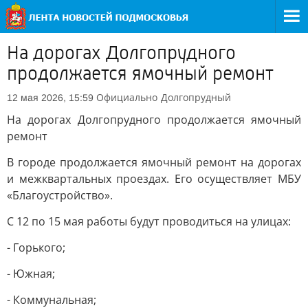
На дорогах Долгопрудного
продолжается ямочный ремонт
Официально
Долгопрудный
12 мая 2026, 15:59
На дорогах Долгопрудного продолжается ямочный
ремонт
В городе продолжается ямочный ремонт на дорогах
и межквартальных проездах. Его осуществляет МБУ
«Благоустройство».
С 12 по 15 мая работы будут проводиться на улицах:
- Горького;
- Южная;
- Коммунальная;