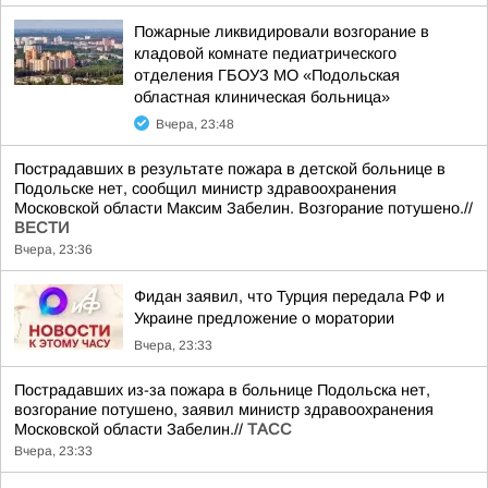
Пожарные ликвидировали возгорание в
кладовой комнате педиатрического
отделения ГБОУЗ МО «Подольская
областная клиническая больница»
Вчера, 23:48
Пострадавших в результате пожара в детской больнице в
Подольске нет, сообщил министр здравоохранения
Московской области Максим Забелин. Возгорание потушено.//
ВЕСТИ
Вчера, 23:36
Фидан заявил, что Турция передала РФ и
Украине предложение о моратории
Вчера, 23:33
Пострадавших из-за пожара в больнице Подольска нет,
возгорание потушено, заявил министр здравоохранения
Московской области Забелин.//
ТАСС
Вчера, 23:33