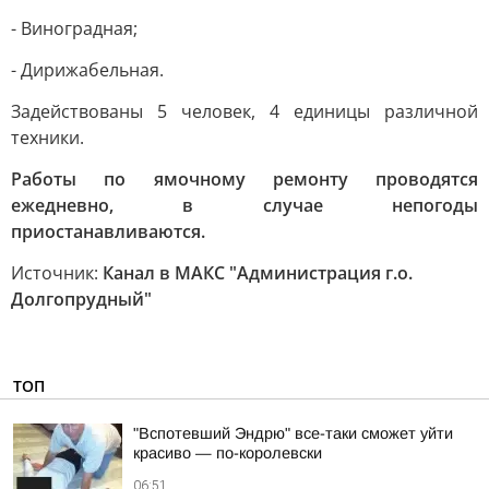
- Виноградная;
- Дирижабельная.
Задействованы 5 человек, 4 единицы различной
техники.
Работы по ямочному ремонту проводятся
ежедневно, в случае непогоды
приостанавливаются.
Источник:
Канал в МАКС "Администрация г.о.
Долгопрудный"
ТОП
"Вспотевший Эндрю" все-таки сможет уйти
красиво — по-королевски
06:51