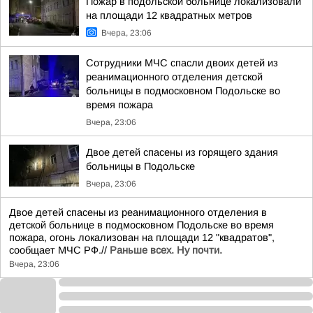
Пожар в подольской больнице локализовали
на площади 12 квадратных метров
Вчера, 23:06
Сотрудники МЧС спасли двоих детей из
реанимационного отделения детской
больницы в подмосковном Подольске во
время пожара
Вчера, 23:06
Двое детей спасены из горящего здания
больницы в Подольске
Вчера, 23:06
Двое детей спасены из реанимационного отделения в
детской больнице в подмосковном Подольске во время
пожара, огонь локализован на площади 12 "квадратов",
сообщает МЧС РФ.//
Раньше всех. Ну почти.
Вчера, 23:06