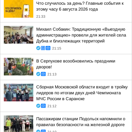
Что случилось за день? Главные события к
этому часу 6 августа 2026 года
21:33
Михаил Собакин: Традиционную «Выездную
администрацию» провели для жителей села
Дубна и близлежащих территорий
21:15
В Серпухове возобновились праздники
дворов!
21:13
Сборная Московской области входит в тройку
лидеров по итогам двух дней Чемпионата
МЧС России в Саранске
21:12
Пассажирам станции Подольск напомнили о
правилах безопасности на железной дороге