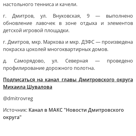
настольного тенниса и качели.
г. Дмитров, ул. Внуковская, 9 — выполнено
обновление лавочек в зоне отдыха и элементов
детской игровой площадки.
г. Дмитров, мкр. Маркова и мкр. ДЗФС — произведена
покраска цоколей многоквартирных домов.
д. Саморядово, ул. Северная — проведено
профилирование дорожного полотна.
Подписаться на канал главы Дмитровского округа
Михаила Шувалова
@dmitrovreg
Источник:
Канал в МАКС "Новости Дмитровского
округа"