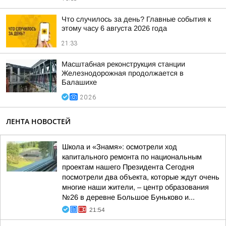
Что случилось за день? Главные события к
этому часу 6 августа 2026 года
21:33
Масштабная реконструкция станции
Железнодорожная продолжается в
Балашихе
20:26
ЛЕНТА НОВОСТЕЙ
Школа и «Знамя»: осмотрели ход
капитального ремонта по национальным
проектам нашего Президента Сегодня
посмотрели два объекта, которые ждут очень
многие наши жители, – центр образования
№26 в деревне Большое Буньково и...
21:54