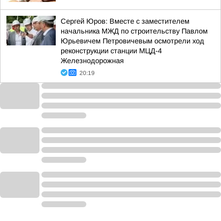
Сергей Юров: Вместе с заместителем
начальника МЖД по строительству Павлом
Юрьевичем Петровичевым осмотрели ход
реконструкции станции МЦД-4
Железнодорожная
20:19