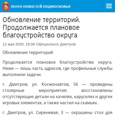
Обновление территорий.
Продолжается плановое
благоустройство округа
Официально
Дмитров
12 мая 2026, 16:06
Обновление территорий
Продолжается плановое благоустройство округа.
Ниже — лишь часть адресов, где профильные службы
выполнили задачи.
г. Дмитров, ул. Космонавтов, 56 — проведены
столярные мероприятия: восстановлены
отсутствующие детали на качелях, каруселях и других
игровых элементах, а также настил на скамьях.
г. Дмитров, ул. Сиреневая, 3 — окрашены стол для