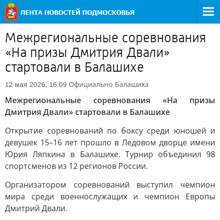
Межрегиональные соревнования
«На призы Дмитрия Двали»
стартовали в Балашихе
Официально
Балашиха
12 мая 2026, 16:09
Межрегиональные соревнования «На призы
Дмитрия Двали» стартовали в Балашихе
Открытие соревнований по боксу среди юношей и
девушек 15–16 лет прошло в Ледовом дворце имени
Юрия Ляпкина в Балашихе. Турнир объединил 98
спортсменов из 12 регионов России.
Организатором соревнований выступил чемпион
мира среди военнослужащих и чемпион Европы
Дмитрий Двали.