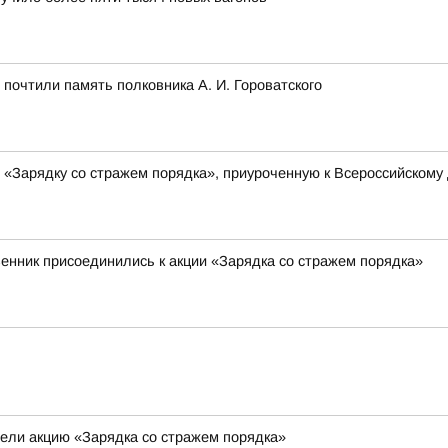
почтили память полковника А. И. Гороватского
 «Зарядку со стражем порядка», приуроченную к Всероссийскому
венник присоединились к акции «Зарядка со стражем порядка»
ели акцию «Зарядка со стражем порядка»