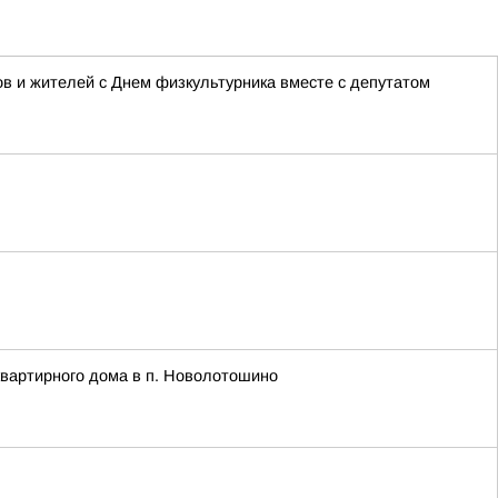
 и жителей с Днем физкультурника вместе с депутатом
квартирного дома в п. Новолотошино