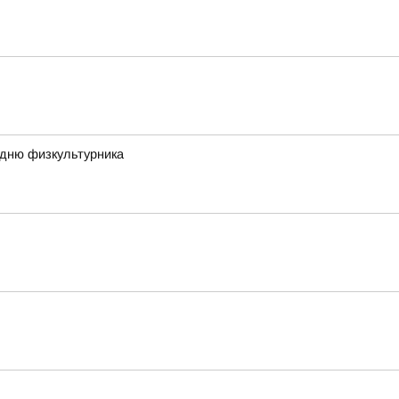
 дню физкультурника