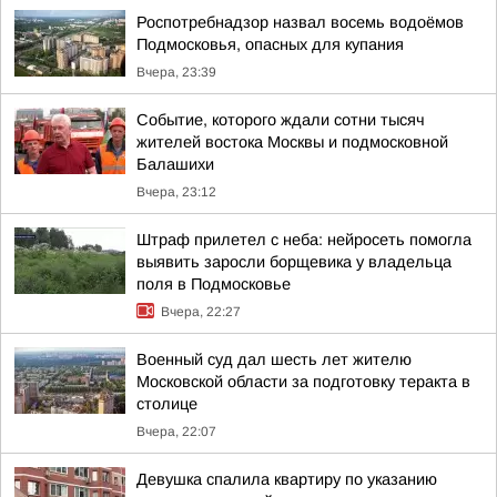
Роспотребнадзор назвал восемь водоёмов
Подмосковья, опасных для купания
Вчера, 23:39
Событие, которого ждали сотни тысяч
жителей востока Москвы и подмосковной
Балашихи
Вчера, 23:12
Штраф прилетел с неба: нейросеть помогла
выявить заросли борщевика у владельца
поля в Подмосковье
Вчера, 22:27
Военный суд дал шесть лет жителю
Московской области за подготовку теракта в
столице
Вчера, 22:07
Девушка спалила квартиру по указанию