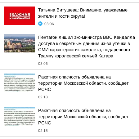
Татьяна Витушева: Внимание, уважаемые
жители и гости округа!
03:06
Пентагон лишил экс-министра ВВС Кендалла
доступа к секретным данным из-за утечки в
СМИ характеристик самолета, подаренного
Трампу королевской семьей Катара
03:06
Ракетная опасность объявлена на
территории Московской области, сообщает
РСЧС
02:18
Ракетная опасность объявлена на
территории Московской области, сообщает
РСЧС
02:15