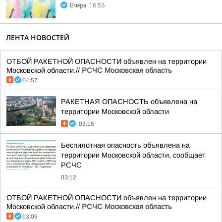
Вчера, 16:53
ЛЕНТА НОВОСТЕЙ
ОТБОЙ РАКЕТНОЙ ОПАСНОСТИ объявлен на территории
Московской области.//
РСЧС Московская область
04:57
РАКЕТНАЯ ОПАСНОСТЬ объявлена на
территории Московской области
03:15
Беспилотная опасность объявлена на
территории Московской области, сообщает
РСЧС
03:12
ОТБОЙ РАКЕТНОЙ ОПАСНОСТИ объявлен на территории
Московской области.//
РСЧС Московская область
03:09