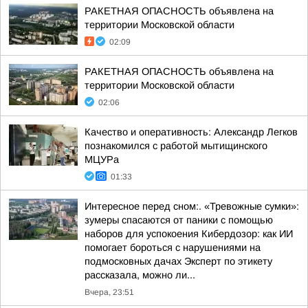
РАКЕТНАЯ ОПАСНОСТЬ объявлена на
территории Московской области
02:09
РАКЕТНАЯ ОПАСНОСТЬ объявлена на
территории Московской области
02:06
Качество и оперативность: Александр Легков
познакомился с работой мытищинского
МЦУРа
01:33
Интересное перед сном:. «Тревожные сумки»:
зумеры спасаются от паники с помощью
наборов для успокоения Кибердозор: как ИИ
помогает бороться с нарушениями на
подмосковных дачах Эксперт по этикету
рассказала, можно ли...
Вчера, 23:51