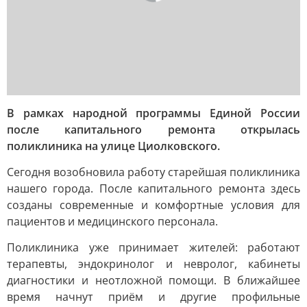
В рамках народной программы Единой России
после капитального ремонта открылась
поликлиника на улице Циолковского.
Сегодня возобновила работу старейшая поликлиника
нашего города. После капитального ремонта здесь
созданы современные и комфортные условия для
пациентов и медицинского персонала.
Поликлиника уже принимает жителей: работают
терапевты, эндокринолог и невролог, кабинеты
диагностики и неотложной помощи. В ближайшее
время начнут приём и другие профильные