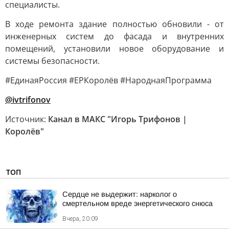
специалисты.
В ходе ремонта здание полностью обновили - от
инженерных систем до фасада и внутренних
помещений, установили новое оборудование и
системы безопасности.
#ЕдинаяРоссия #ЕРКоролёв #НароднаяПрограмма
@ivtrifonov
Источник:
Канал в МАКС "Игорь Трифонов |
Королёв"
ТОП
Сердце не выдержит: нарколог о
смертельном вреде энергетического снюса
Вчера, 20:09