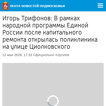
Игорь Трифонов: В рамках
народной программы Единой
России после капитального
ремонта открылась поликлиника
на улице Циолковского
Официально
Королёв
12 мая 2026, 17:33