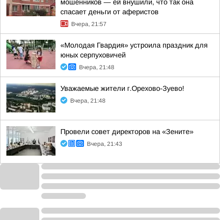
мошенников — ей внушили, что так она
спасает деньги от аферистов
Вчера, 21:57
«Молодая Гвардия» устроила праздник для
юных серпуховичей
Вчера, 21:48
Уважаемые жители г.Орехово-Зуево!
Вчера, 21:48
Провели совет директоров на «Зените»
Вчера, 21:43