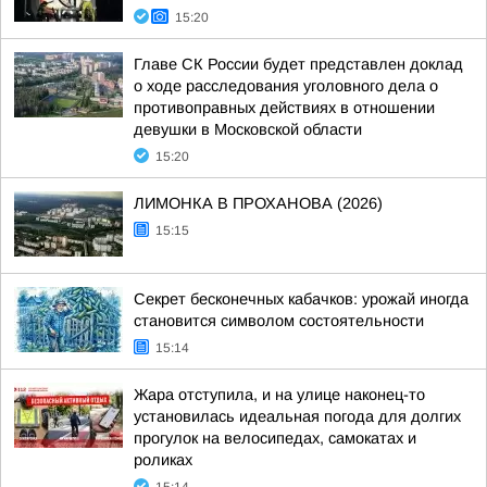
15:20
Главе СК России будет представлен доклад
о ходе расследования уголовного дела о
противоправных действиях в отношении
девушки в Московской области
15:20
ЛИМОНКА В ПРОХАНОВА (2026)
15:15
Секрет бесконечных кабачков: урожай иногда
становится символом состоятельности
15:14
Жара отступила, и на улице наконец-то
установилась идеальная погода для долгих
прогулок на велосипедах, самокатах и
роликах