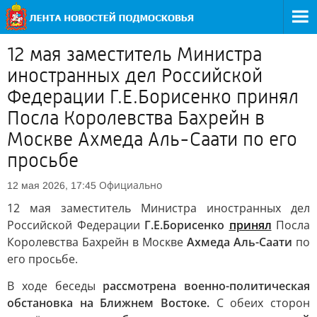
12 мая заместитель Министра
иностранных дел Российской
Федерации Г.Е.Борисенко принял
Посла Королевства Бахрейн в
Москве Ахмеда Аль-Саати по его
просьбе
Официально
12 мая 2026, 17:45
12 мая заместитель Министра иностранных дел
Российской Федерации
Г.Е.Борисенко
принял
Посла
Королевства Бахрейн в Москве
Ахмеда Аль-Саати
по
его просьбе.
В ходе беседы
рассмотрена военно-политическая
обстановка на Ближнем Востоке.
С обеих сторон