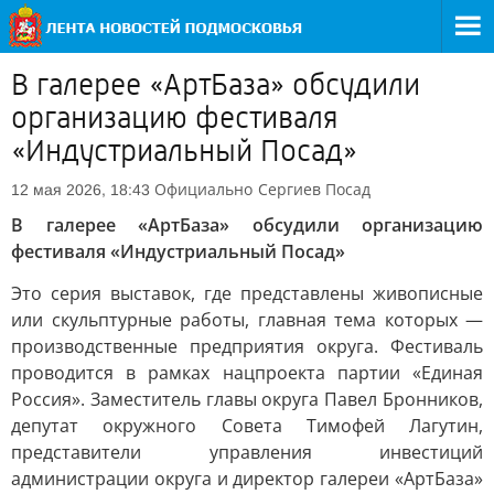
В галерее «АртБаза» обсудили
организацию фестиваля
«Индустриальный Посад»
Официально
Сергиев Посад
12 мая 2026, 18:43
В галерее «АртБаза» обсудили организацию
фестиваля «Индустриальный Посад»
Это серия выставок, где представлены живописные
или скульптурные работы, главная тема которых —
производственные предприятия округа. Фестиваль
проводится в рамках нацпроекта партии «Единая
Россия». Заместитель главы округа Павел Бронников,
депутат окружного Совета Тимофей Лагутин,
представители управления инвестиций
администрации округа и директор галереи «АртБаза»