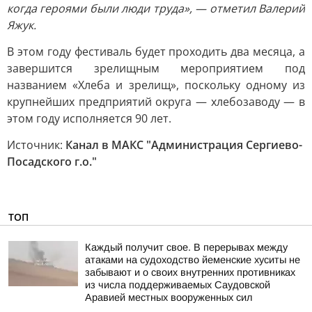
когда героями были люди труда», — отметил Валерий
Яжук.
В этом году фестиваль будет проходить два месяца, а
завершится зрелищным мероприятием под
названием «Хлеба и зрелищ», поскольку одному из
крупнейших предприятий округа — хлебозаводу — в
этом году исполняется 90 лет.
Источник:
Канал в МАКС "Администрация Сергиево-
Посадского г.о."
ТОП
Каждый получит свое. В перерывах между
атаками на судоходство йеменские хуситы не
забывают и о своих внутренних противниках
из числа поддерживаемых Саудовской
Аравией местных вооруженных сил