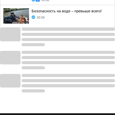
20:30
Безопасность на воде – превыше всего!
20:26