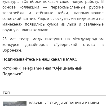
культуры «Октябрь» показал свою новую работу. В
основе коллекции — переосмысленные русские
телогрейки и стёганые юбки, напоминающие
советский ватник. Рядом с лоскутными пиджаками на
манекенах появились сумки из лыка и сваленные
вручную шляпы-колпаки.
23 мая театр моды выступит на Международном
конкурсе дизайнеров «Губернский стиль» в
Воронеже.
Подписывайтесь на наш канал в МАКС
Источник:
Telegram-канал "Официальный
Подольск"
ТОП
ВЗАИМНЫЕ ОБИДЫ ИСПАНИИ И ИТАЛИИ