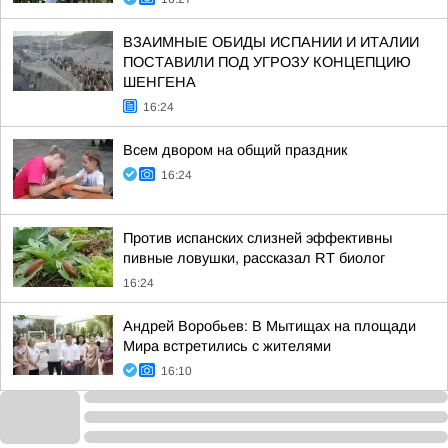
ВЗАИМНЫЕ ОБИДЫ ИСПАНИИ И ИТАЛИИ
ПОСТАВИЛИ ПОД УГРОЗУ КОНЦЕПЦИЮ
ШЕНГЕНА
16:24
Всем двором на общий праздник
16:24
Против испанских слизней эффективны
пивные ловушки, рассказал RT биолог
16:24
Андрей Воробьев: В Мытищах на площади
Мира встретились с жителями
16:10