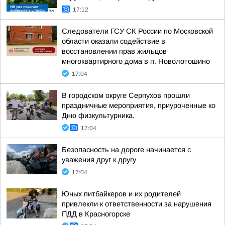
17:12
Следователи ГСУ СК России по Московской
области оказали содействие в
восстановлении прав жильцов
многоквартирного дома в п. Новолотошино
17:04
В городском округе Серпухов прошли
праздничные мероприятия, приуроченные ко
Дню физкультурника.
17:04
Безопасность на дороге начинается с
уважения друг к другу
17:04
Юных питбайкеров и их родителей
привлекли к ответственности за нарушения
ПДД в Красногорске