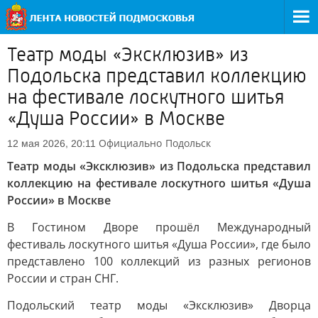
Театр моды «Эксклюзив» из
Подольска представил коллекцию
на фестивале лоскутного шитья
«Душа России» в Москве
Официально
Подольск
12 мая 2026, 20:11
Театр моды «Эксклюзив» из Подольска представил
коллекцию на фестивале лоскутного шитья «Душа
России» в Москве
В Гостином Дворе прошёл Международный
фестиваль лоскутного шитья «Душа России», где было
представлено 100 коллекций из разных регионов
России и стран СНГ.
Подольский театр моды «Эксклюзив» Дворца