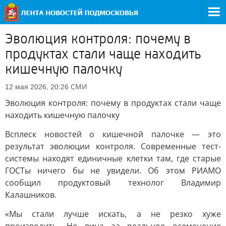
Эволюция контроля: почему в
продуктах стали чаще находить
кишечную палочку
СМИ
12 мая 2026, 20:26
Эволюция контроля: почему в продуктах стали чаще
находить кишечную палочку
Всплеск новостей о кишечной палочке — это
результат эволюции контроля. Современные тест-
системы находят единичные клетки там, где старые
ГОСТы ничего бы не увидели. Об этом РИАМО
сообщил продуктовый технолог Владимир
Калашников.
«Мы стали лучше искать, а не резко хуже