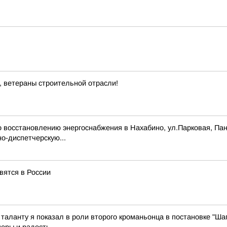
, ветераны строительной отрасли!
 восстановлению энергоснабжения в Нахабино, ул.Парковая, Па
о-диспетчерскую...
вятся в России
 таланту я показал в роли второго кроманьонца в постановке "Ша