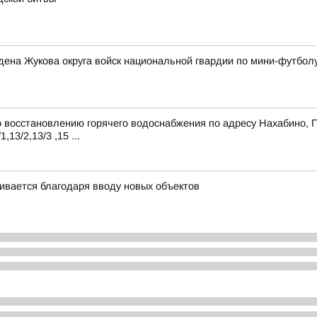
ена Жукова округа войск национальной гвардии по мини-футбол
восстановлению горячего водоснабжения по адресу Нахабино, Пар
1,13/2,13/3 ,15 ...
ивается благодаря вводу новых объектов