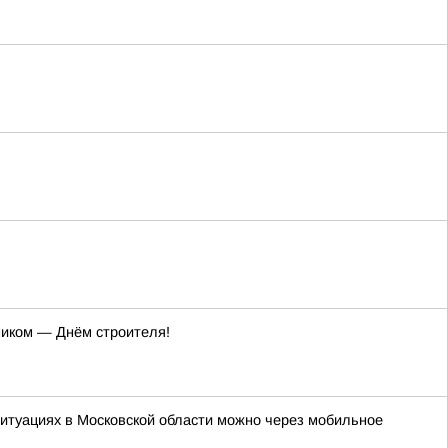
ником — Днём строителя!
итуациях в Московской области можно через мобильное