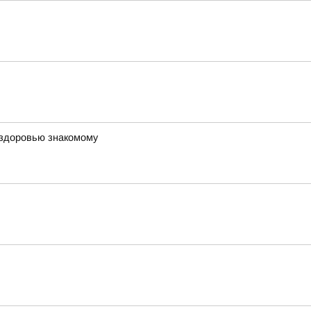
 здоровью знакомому