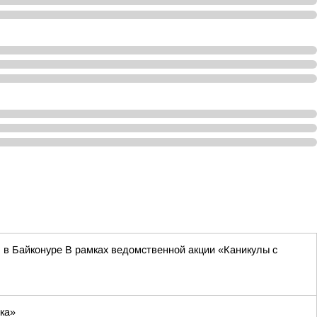
 в Байконуре В рамках ведомственной акции «Каникулы с
ка»