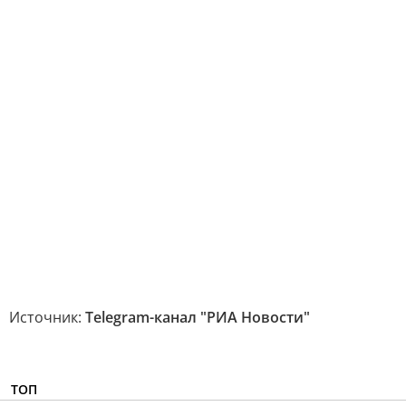
Источник:
Telegram-канал "РИА Новости"
ТОП