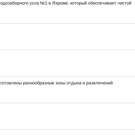
одозаборного узла №1 в Яхроме, который обеспечивает чистой
одготовлены разнообразные зоны отдыха и развлечений