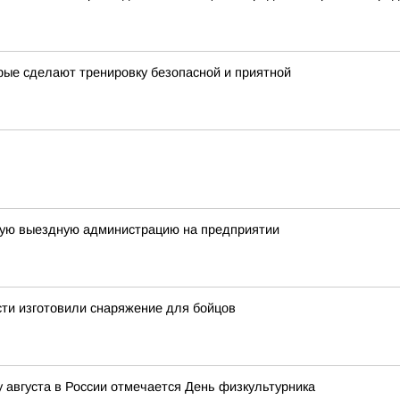
рые сделают тренировку безопасной и приятной
ную выездную администрацию на предприятии
ти изготовили снаряжение для бойцов
 августа в России отмечается День физкультурника