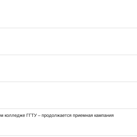
ом колледже ГГТУ – продолжается приемная кампания