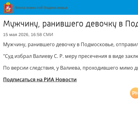
Мужчину, ранившего девочку в По
СМИ
15 мая 2026, 16:58
Мужчину, ранившего девочку в Подмосковье, отправил
"Суд избрал Валиеву С. Р. меру пресечения в виде закл
По версии следствия, у Валиева, проходившего мимо д
Подписаться на РИА Новости