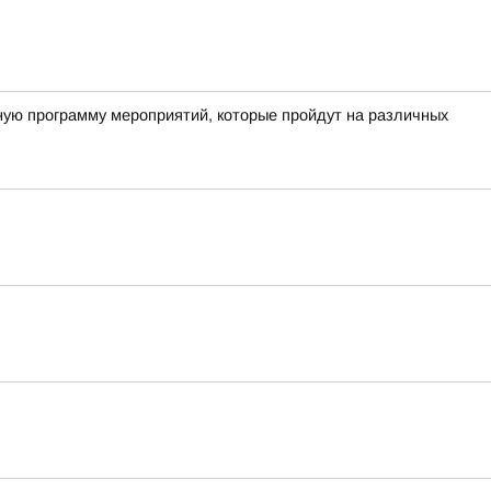
ную программу мероприятий, которые пройдут на различных