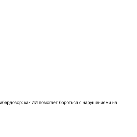
ибердозор: как ИИ помогает бороться с нарушениями на