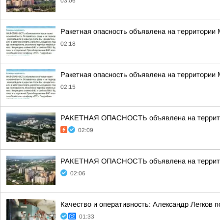
03:06
Ракетная опасность объявлена на территории
02:18
Ракетная опасность объявлена на территории
02:15
РАКЕТНАЯ ОПАСНОСТЬ объявлена на террито
02:09
РАКЕТНАЯ ОПАСНОСТЬ объявлена на террито
02:06
Качество и оперативность: Александр Легков 
01:33