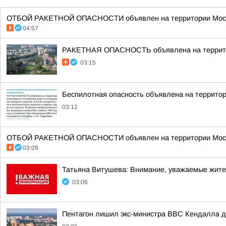
ОТБОЙ РАКЕТНОЙ ОПАСНОСТИ объявлен на территории Моско
04:57
РАКЕТНАЯ ОПАСНОСТЬ объявлена на террито
03:15
Беспилотная опасность объявлена на террито
03:12
ОТБОЙ РАКЕТНОЙ ОПАСНОСТИ объявлен на территории Моско
03:09
Татьяна Витушева: Внимание, уважаемые жители
03:06
Пентагон лишил экс-министра ВВС Кендалла до