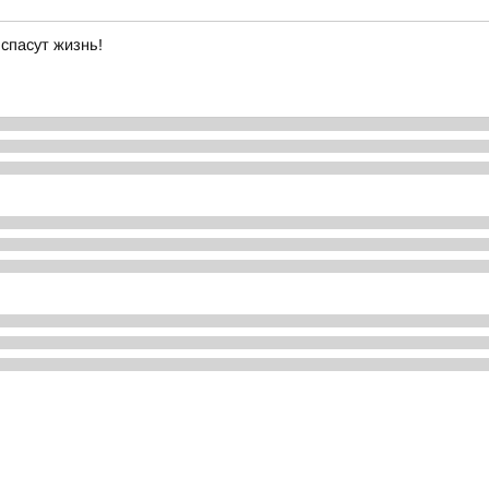
спасут жизнь!