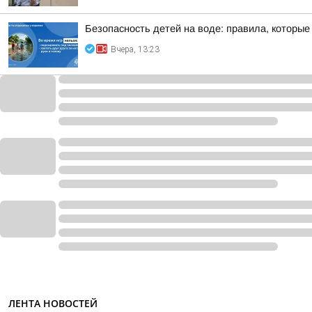
Безопасность детей на воде: правила, которые 
Вчера, 13:23
ЛЕНТА НОВОСТЕЙ