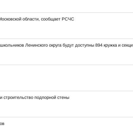
Московской области, сообщает РСЧС
школьников Ленинского округа будут доступны 894 кружка и секци
и строительство подпорной стены
ов