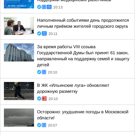
20:13
Наполненный событиями день продолжился
личным приёмом жителей городского округа
20:11
За время работы VIII созыва
Государственной Думы был принят 61 закон,
направленный на поддержку семей и защиту
детей
20:10
В ЖК «Ильинские луга» обновляют
дорожную разметку
20:10
Осторожно: ухудшение погоды в Московской
области!
20:07