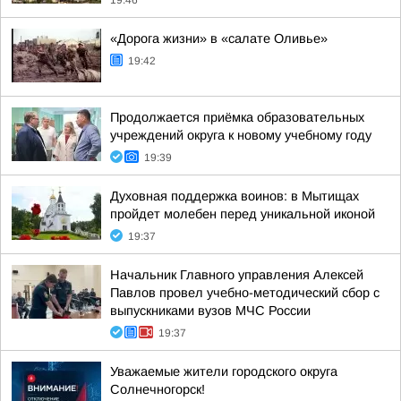
19:46
«Дорога жизни» в «салате Оливье»
19:42
Продолжается приёмка образовательных
учреждений округа к новому учебному году
19:39
Духовная поддержка воинов: в Мытищах
пройдет молебен перед уникальной иконой
19:37
Начальник Главного управления Алексей
Павлов провел учебно-методический сбор с
выпускниками вузов МЧС России
19:37
Уважаемые жители городского округа
Солнечногорск!