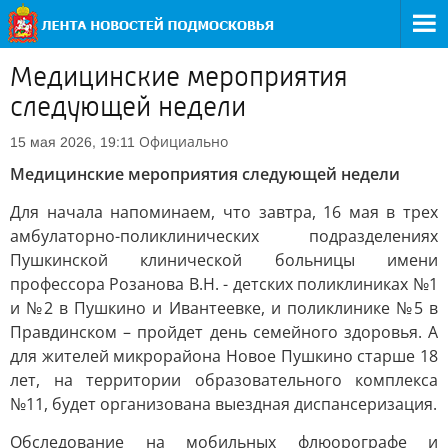
Медицинские мероприятия
следующей недели
Официально
15 мая 2026, 19:11
Медицинские мероприятия следующей недели
Для начала напоминаем, что завтра, 16 мая в трех
амбулаторно-поликлинических подразделениях
Пушкинской клинической больницы имени
профессора Розанова В.Н. - детских поликлиниках №1
и №2 в Пушкино и Ивантеевке, и поликлинике №5 в
Правдинском – пройдет день семейного здоровья. А
для жителей микрорайона Новое Пушкино старше 18
лет, на территории образовательного комплекса
№11, будет организована выездная диспансеризация.
Обследование на мобильных флюорографе и