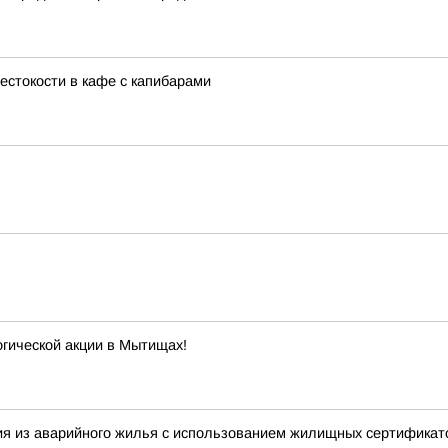
жестокости в кафе с капибарами
огической акции в Мытищах!
я из аварийного жилья с использованием жилищных сертификат