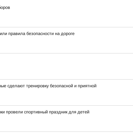
боров
ли правила безопасности на дороге
рые сделают тренировку безопасной и приятной
ки провели спортивный праздник для детей