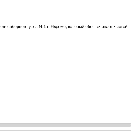
одозаборного узла №1 в Яхроме, который обеспечивает чистой