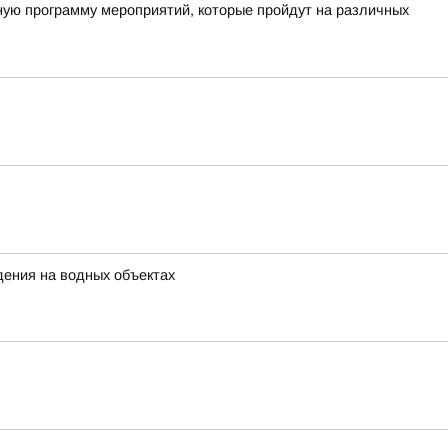
ную программу мероприятий, которые пройдут на различных
дения на водных объектах