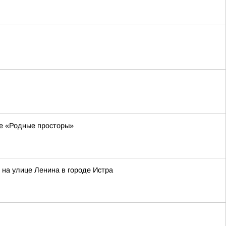
ле «Родные просторы»
 на улице Ленина в городе Истра