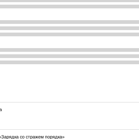
а
«Зарядка со стражем порядка»