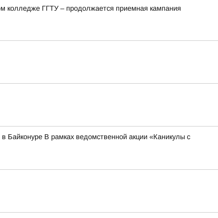
ом колледже ГГТУ – продолжается приемная кампания
 в Байконуре В рамках ведомственной акции «Каникулы с