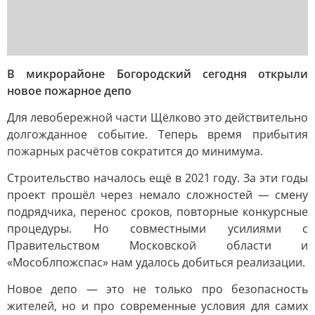
В микрорайоне Богородский сегодня открыли
новое пожарное депо
Для левобережной части Щёлково это действительно
долгожданное событие. Теперь время прибытия
пожарных расчётов сократится до минимума.
Строительство началось ещё в 2021 году. За эти годы
проект прошёл через немало сложностей — смену
подрядчика, перенос сроков, повторные конкурсные
процедуры. Но совместными усилиями с
Правительством Московской области и
«Мособлпожспас» нам удалось добиться реализации.
Новое депо — это не только про безопасность
жителей, но и про современные условия для самих