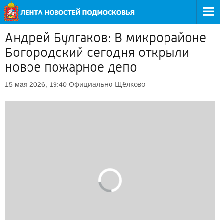
Андрей Булгаков: В микрорайоне
Богородский сегодня открыли
новое пожарное депо
Официально
Щёлково
15 мая 2026, 19:40