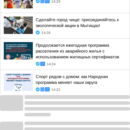
14:29
Сделайте город чище: присоединяйтесь к
экологической акции в Мытищах!
14:28
Продолжается ежегодная программа
расселения из аварийного жилья с
использованием жилищных сертификатов
14:24
Спорт рядом с домом: как Народная
программа меняет наши округа
14:22