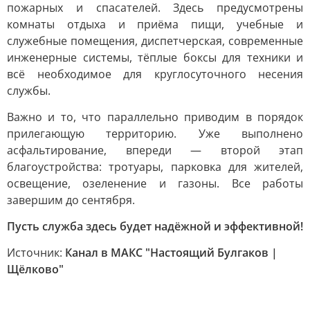
пожарных и спасателей. Здесь предусмотрены
комнаты отдыха и приёма пищи, учебные и
служебные помещения, диспетчерская, современные
инженерные системы, тёплые боксы для техники и
всё необходимое для круглосуточного несения
службы.
Важно и то, что параллельно приводим в порядок
прилегающую территорию. Уже выполнено
асфальтирование, впереди — второй этап
благоустройства: тротуары, парковка для жителей,
освещение, озеленение и газоны. Все работы
завершим до сентября.
Пусть служба здесь будет надёжной и эффективной!
Источник:
Канал в МАКС "Настоящий Булгаков |
Щёлково"