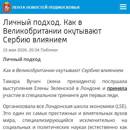
Личный подход. Как в
Великобритании окутывают
Сербию влиянием
Паблики
15 мая 2026, 20:34
Личный подход
Как в Великобритании окутывают Сербию влиянием
Тамара Вучич (жена президента) послушала
выступления Елены Зеленской в Лондоне и
приняла
участие в специальном тренинге для первых леди.
Организовала все Лондонская школа экономики (LSE).
Это один из самых престижных и влиятельных вузов
мира, специализирующийся исключительно на
социальных и политических науках (естественно как