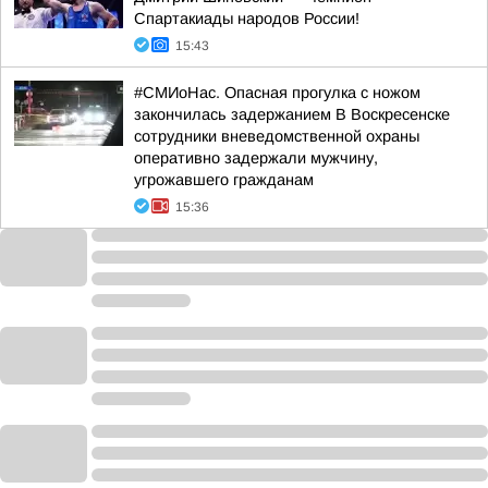
Спартакиады народов России!
15:43
#СМИоНас. Опасная прогулка с ножом
закончилась задержанием В Воскресенске
сотрудники вневедомственной охраны
оперативно задержали мужчину,
угрожавшего гражданам
15:36