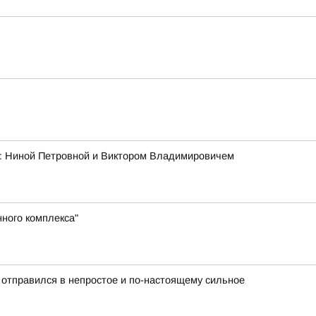
ми: Ниной Петровной и Виктором Владимировичем
ного комплекса"
 отправился в непростое и по-настоящему сильное