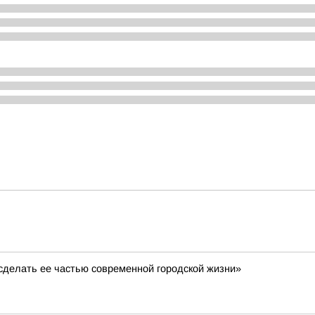
сделать ее частью современной городской жизни»