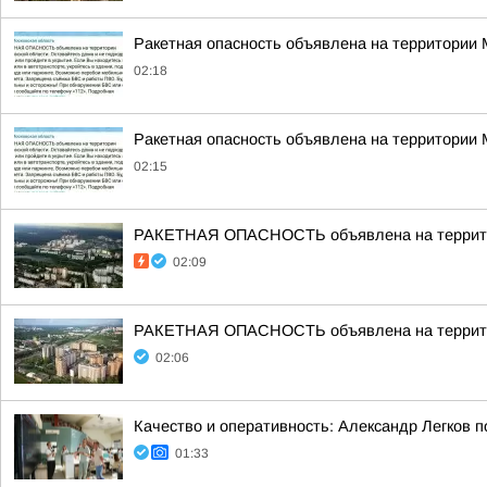
Ракетная опасность объявлена на территории
02:18
Ракетная опасность объявлена на территории
02:15
РАКЕТНАЯ ОПАСНОСТЬ объявлена на террито
02:09
РАКЕТНАЯ ОПАСНОСТЬ объявлена на террито
02:06
Качество и оперативность: Александр Легков 
01:33