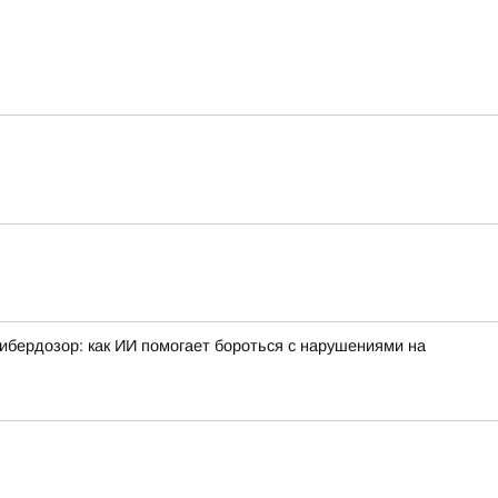
ибердозор: как ИИ помогает бороться с нарушениями на