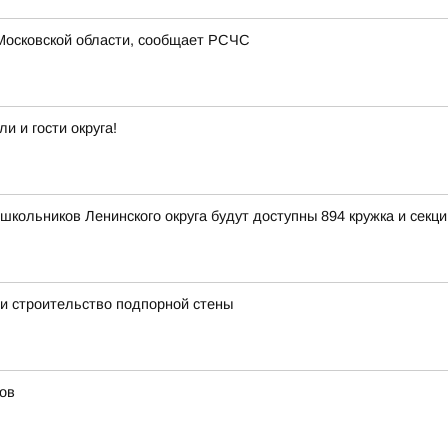
Московской области, сообщает РСЧС
 и гости округа!
школьников Ленинского округа будут доступны 894 кружка и секци
и строительство подпорной стены
ов