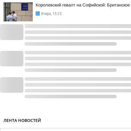
Королевский гевалт на Софийской: Британское
Вчера, 15:25
ЛЕНТА НОВОСТЕЙ