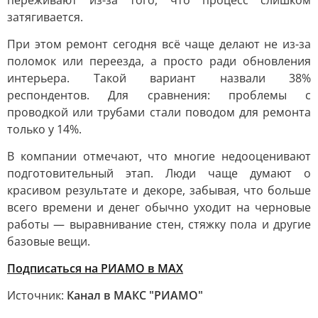
переживают из-за того, что процесс слишком
затягивается.
При этом ремонт сегодня всё чаще делают не из-за
поломок или переезда, а просто ради обновления
интерьера. Такой вариант назвали 38%
респондентов. Для сравнения: проблемы с
проводкой или трубами стали поводом для ремонта
только у 14%.
В компании отмечают, что многие недооценивают
подготовительный этап. Люди чаще думают о
красивом результате и декоре, забывая, что больше
всего времени и денег обычно уходит на черновые
работы — выравнивание стен, стяжку пола и другие
базовые вещи.
Подписаться на РИАМО в MAX
Источник:
Канал в МАКС "РИАМО"