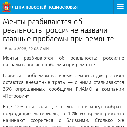
Мечты разбиваются об
реальность: россияне назвали
главные проблемы при ремонте
СМИ
15 мая 2026, 22:03
Мечты разбиваются об реальность: россияне
назвали главные проблемы при ремонте
Главной проблемой во время ремонта для россиян
остаются внезапные траты — с ними сталкиваются
36% опрошенных, сообщили РИАМО в компании
«Петрович».
Ещё 12% признались, что долго не могут выбрать
подходящие материалы, а 10% во время ремонта
начинают ссориться с близкими. Столько же