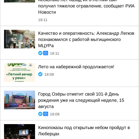
получил тяжелое отравление, сообщает РИА
Новости
18:11
Качество и оперативность: Александр Легков
познакомился с работой мытищинского
МЦУРа
18:11
Лето на набережной продолжается!
18:08
Город Озёры отметит свой 101-й День
рождения уже на следующей неделе, 15
августа
18:08
Кинопоказы под открытым небом пройдут в
Люберцах