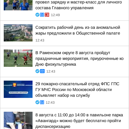
провел зарядку и мастер-класс для личного
состава Главного управления
12:49
Сократить рабочий день из-за аномальной
жары предложили в Общественной палате
12:43
В Раменском округе 8 августа пройдут
праздничные мероприятия, приуроченные ко
Дню физкультурника
12:43
29 пожарно-спасательный отряд ФПС ГПС
ГУ МЧС России по Московской области
объявляет набор на службу
12:43
8 августа с 11:00 до 14:00 в павильоне парка
«Авангард» можно будет бесплатно пройти
диспансеризацию