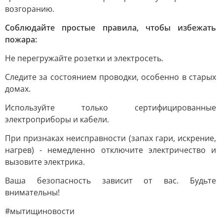
возгоранию.
Соблюдайте простые правила, чтобы избежать
пожара:
Не перегружайте розетки и электросеть.
Следите за состоянием проводки, особенно в старых
домах.
Используйте только сертифицированные
электроприборы и кабели.
При признаках неисправности (запах гари, искрение,
нагрев) - немедленно отключите электричество и
вызовите электрика.
Ваша безопасность зависит от вас. Будьте
внимательны!
#мытищиновости