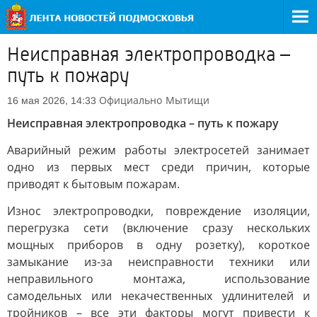
Неисправная электропроводка –
путь к пожару
Официально
Мытищи
16 мая 2026, 14:33
Неисправная электропроводка – путь к пожару
Аварийный режим работы электросетей занимает
одно из первых мест среди причин, которые
приводят к бытовым пожарам.
Износ электропроводки, повреждение изоляции,
перегрузка сети (включение сразу нескольких
мощных приборов в одну розетку), короткое
замыкание из-за неисправности техники или
неправильного монтажа, использование
самодельных или некачественных удлинителей и
тройников – все эти факторы могут привести к