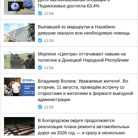
Подмосковье достигла 63,4%
12:59
Выпавшей из маршрутки в Нахабино
девушке оказали всю необходимую помощь
12:59
Морпехи «Центра» оттачивают навыки на
полигоне в Донецкой Народной Республике
12:56
Владимир Волков: Уважаемые жители!. Во
вторник, 11 августа, проведём встречу со
старостами и жителями в формате выездной
администрации
12:55
В Богородском округе продолжается
реализация плана ремонта автомобильных
дорог на 2026 год — и сразу в нескольких