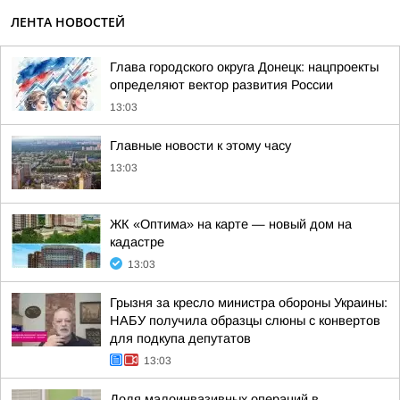
ЛЕНТА НОВОСТЕЙ
Глава городского округа Донецк: нацпроекты
определяют вектор развития России
13:03
Главные новости к этому часу
13:03
ЖК «Оптима» на карте — новый дом на
кадастре
13:03
Грызня за кресло министра обороны Украины:
НАБУ получила образцы слюны с конвертов
для подкупа депутатов
13:03
Доля малоинвазивных операций в